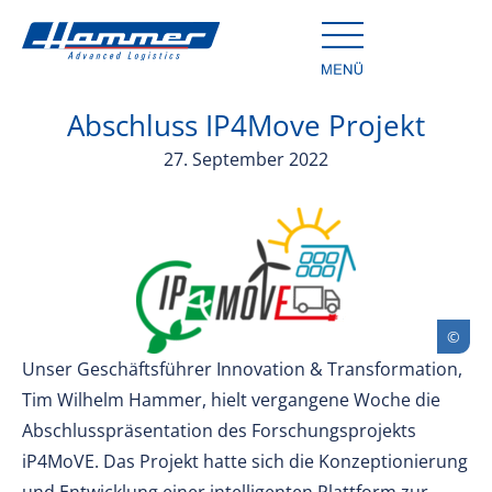
Abschluss IP4Move Projekt
27. September 2022
Unser Geschäftsführer Innovation & Transformation,
Tim Wilhelm Hammer, hielt vergangene Woche die
Abschlusspräsentation des Forschungsprojekts
iP4MoVE. Das Projekt hatte sich die Konzeptionierung