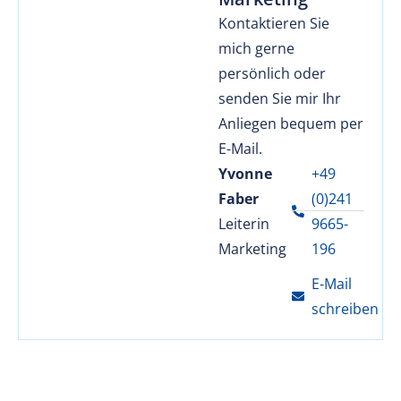
Kontaktieren Sie
mich gerne
persönlich oder
senden Sie mir Ihr
Anliegen bequem per
E-Mail.
Yvonne
+49
Faber
(0)241
Leiterin
9665-
Marketing
196
E-Mail
schreiben