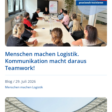
Menschen machen Logistik.
Kommunikation macht daraus
Teamwork!
Blog /
29. Juli 2026
Menschen machen Logistik