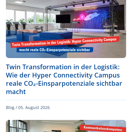
Twin Transformation in der Logistik:
Wie der Hyper Connectivity Campus
reale CO₂-Einsparpotenziale sichtbar
macht
Blog /
05. August 2026