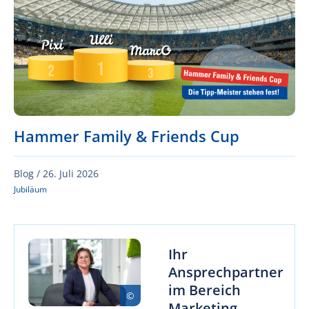
Hammer Family & Friends Cup
Blog /
26. Juli 2026
Jubiläum
Ihr
Ansprechpartner
im Bereich
Marketing