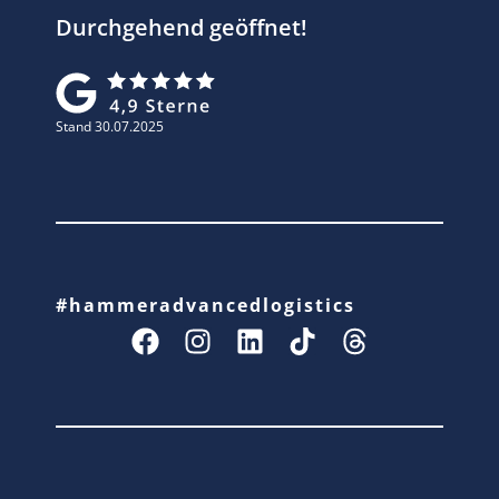
Durchgehend geöffnet!
Stand 30.07.2025
#hammeradvancedlogistics