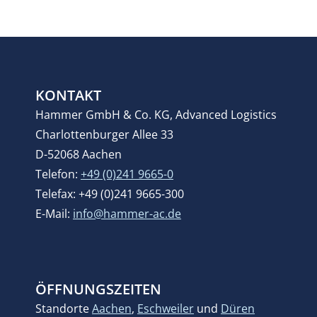
KONTAKT
Hammer GmbH & Co. KG, Advanced Logistics
Charlottenburger Allee 33
D-52068 Aachen
Telefon:
+49 (0)241 9665-0
Telefax: +49 (0)241 9665-300
E-Mail:
info@hammer-ac.de
ÖFFNUNGSZEITEN
Standorte
Aachen
,
Eschweiler
und
Düren