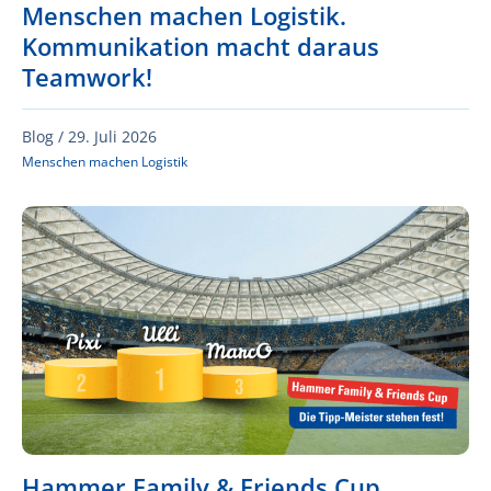
Menschen machen Logistik.
Kommunikation macht daraus
Teamwork!
Blog /
29. Juli 2026
Menschen machen Logistik
Hammer Family & Friends Cup