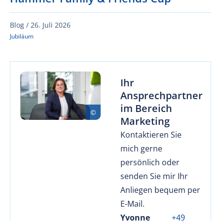
Blog /
26. Juli 2026
Jubiläum
Ihr
Ansprechpartner
im Bereich
Marketing
Kontaktieren Sie
mich gerne
persönlich oder
senden Sie mir Ihr
Anliegen bequem per
E-Mail.
Yvonne
+49