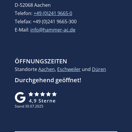
D-52068 Aachen
Telefon:
+49 (0)241 9665-0
Telefax: +49 (0)241 9665-300
E-Mail:
info@hammer-ac.de
ÖFFNUNGSZEITEN
Standorte
Aachen
,
Eschweiler
und
Düren
Durchgehend geöffnet!
Stand 30.07.2025