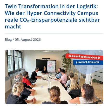
Twin Transformation in der Logistik:
Wie der Hyper Connectivity Campus
reale CO₂-Einsparpotenziale sichtbar
macht
Blog /
05. August 2026