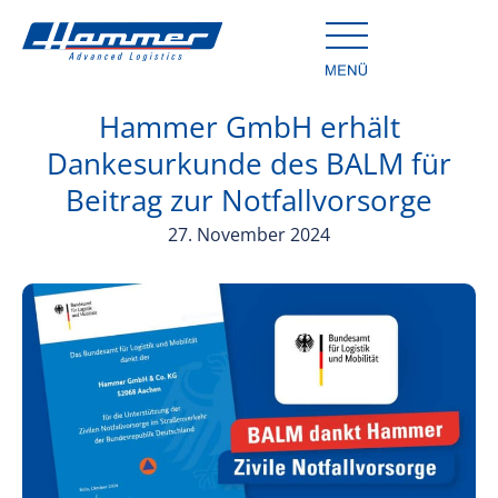
Hammer GmbH erhält
Dankesurkunde des BALM für
Beitrag zur Notfallvorsorge
27. November 2024