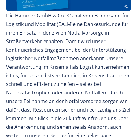
Die Hammer GmbH & Co. KG hat vom Bundesamt für
Logistik und Mobilität (BALM)eine Dankesurkunde für
ihren Einsatz in der zivilen Notfallvorsorge im
Straßenverkehr erhalten. Damit wird unser
kontinuierliches Engagement bei der Unterstützung
logistischer Notfallmaßnahmen anerkannt. Unsere
Verantwortung im Krisenfall als Logistikunternehmen
ist es, für uns selbstverständlich, in Krisensituationen
schnell und effizient zu helfen – sei es bei
Naturkatastrophen oder anderen Notfällen. Durch
unsere Teilnahme an der Notfallvorsorge sorgen wir
dafür, dass Ressourcen sicher und rechtzeitig ans Ziel
kommen. Mit Blick in die Zukunft Wir freuen uns über
die Anerkennung und sehen sie als Ansporn, auch
weiterhin unseren Beitrag für eine belastbare