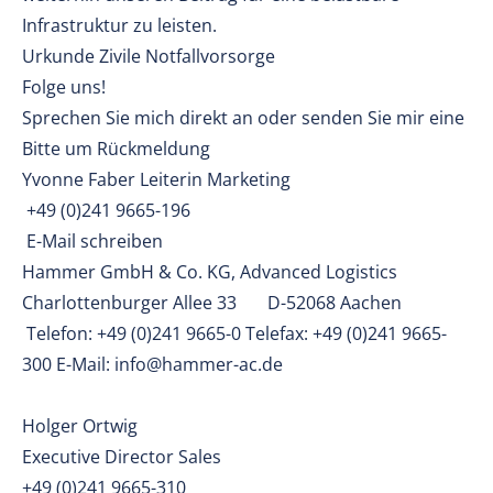
Infrastruktur zu leisten.
Urkunde Zivile Notfallvorsorge
Folge uns!
Sprechen Sie mich direkt an oder senden Sie mir eine
Bitte um Rückmeldung
Yvonne Faber Leiterin Marketing
+49 (0)241 9665-196
E-Mail schreiben
Hammer GmbH & Co. KG, Advanced Logistics
Charlottenburger Allee 33 D-52068 Aachen
Telefon: +49 (0)241 9665-0 Telefax: +49 (0)241 9665-
300 E-Mail: info@hammer-ac.de
Holger Ortwig
Executive Director Sales
+49 (0)241 9665-310