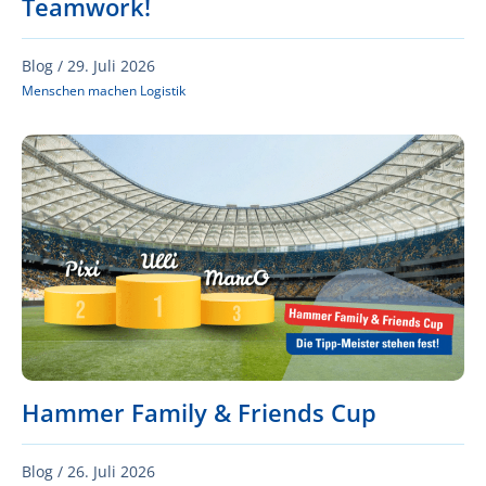
Teamwork!
Blog /
29. Juli 2026
Menschen machen Logistik
Hammer Family & Friends Cup
Blog /
26. Juli 2026