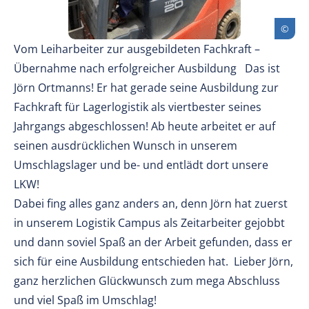
Vom Leiharbeiter zur ausgebildeten Fachkraft –
Übernahme nach erfolgreicher Ausbildung Das ist
Jörn Ortmanns! Er hat gerade seine Ausbildung zur
Fachkraft für Lagerlogistik als viertbester seines
Jahrgangs abgeschlossen! Ab heute arbeitet er auf
seinen ausdrücklichen Wunsch in unserem
Umschlagslager und be- und entlädt dort unsere
LKW!
Dabei fing alles ganz anders an, denn Jörn hat zuerst
in unserem Logistik Campus als Zeitarbeiter gejobbt
und dann soviel Spaß an der Arbeit gefunden, dass er
sich für eine Ausbildung entschieden hat. Lieber Jörn,
ganz herzlichen Glückwunsch zum mega Abschluss
und viel Spaß im Umschlag!