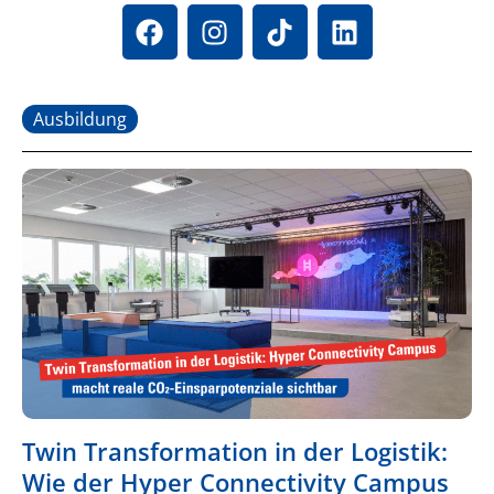
Ausbildung
Twin Transformation in der Logistik:
Wie der Hyper Connectivity Campus