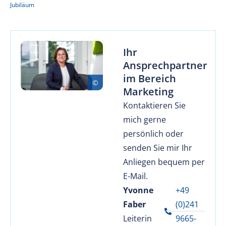
Jubiläum
Ihr
Ansprechpartner
im Bereich
Marketing
Kontaktieren Sie
mich gerne
persönlich oder
senden Sie mir Ihr
Anliegen bequem per
E-Mail.
Yvonne
+49
Faber
(0)241
Leiterin
9665-