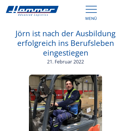
Jörn ist nach der Ausbildung
erfolgreich ins Berufsleben
eingestiegen
21. Februar 2022