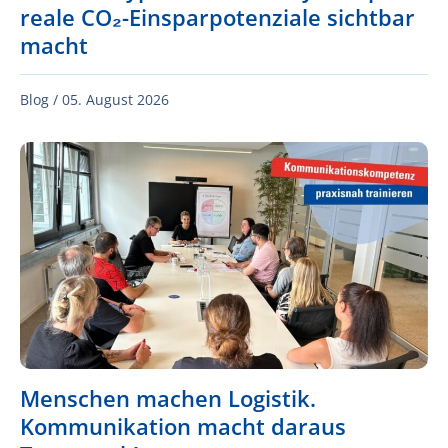
reale CO₂-Einsparpotenziale sichtbar
macht
Blog /
05. August 2026
Menschen machen Logistik.
Kommunikation macht daraus