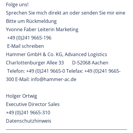
Folge uns!
Sprechen Sie mich direkt an oder senden Sie mir eine
Bitte um Rückmeldung
Yvonne Faber Leiterin Marketing
+49 (0)241 9665-196
E-Mail schreiben
Hammer GmbH & Co. KG, Advanced Logistics
Charlottenburger Allee 33 D-52068 Aachen
Telefon: +49 (0)241 9665-0 Telefax: +49 (0)241 9665-
300 E-Mail: info@hammer-ac.de
Holger Ortwig
Executive Director Sales
+49 (0)241 9665-310
Datenschutzhinweis