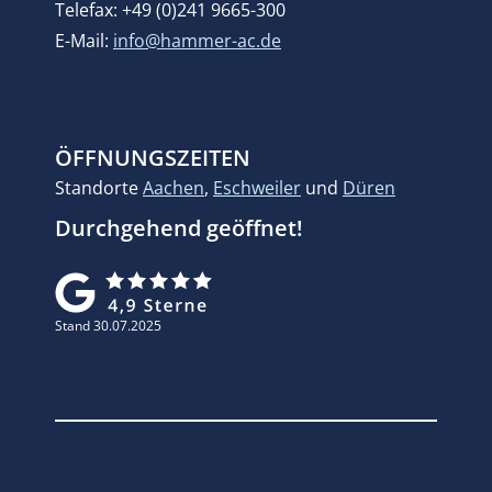
Telefax: +49 (0)241 9665-300
E-Mail:
info@hammer-ac.de
ÖFFNUNGSZEITEN
Standorte
Aachen
,
Eschweiler
und
Düren
Durchgehend geöffnet!
Stand 30.07.2025