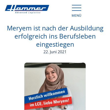
Meryem ist nach der Ausbildung
erfolgreich ins Berufsleben
eingestiegen
22. Juni 2021