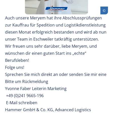
Auch unsere Meryem hat ihre Abschlussprüfungen
zur Kauffrau für Spedition und Logistikdienstleistung
diesen Monat erfolgreich bestanden und wird ab nun
unser Team in Eschweiler tatkräftig unterstützen.
Wir freuen uns sehr darüber, liebe Meryem, und
wünschen dir einen guten Start ins „echte“
Berufsleben!
Folge uns!
Sprechen Sie mich direkt an oder senden Sie mir eine
Bitte um Rückmeldung
Yvonne Faber Leiterin Marketing
+49 (0)241 9665-196
E-Mail schreiben
Hammer GmbH & Co. KG, Advanced Logistics