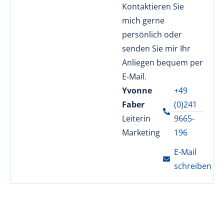
Kontaktieren Sie
mich gerne
persönlich oder
senden Sie mir Ihr
Anliegen bequem per
E-Mail.
Yvonne
+49
Faber
(0)241
Leiterin
9665-
Marketing
196
E-Mail
schreiben