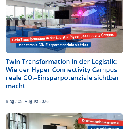
Twin Transformation in der Logistik:
Wie der Hyper Connectivity Campus
reale CO₂-Einsparpotenziale sichtbar
macht
Blog /
05. August 2026