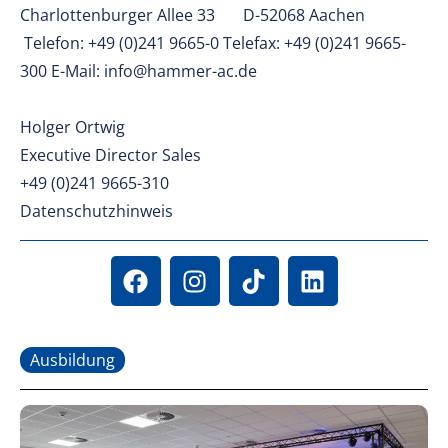
Charlottenburger Allee 33 D-52068 Aachen
Telefon: +49 (0)241 9665-0 Telefax: +49 (0)241 9665-
300 E-Mail: info@hammer-ac.de
Holger Ortwig
Executive Director Sales
+49 (0)241 9665-310
Datenschutzhinweis
Ausbildung