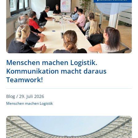
Menschen machen Logistik.
Kommunikation macht daraus
Teamwork!
Blog /
29. Juli 2026
Menschen machen Logistik