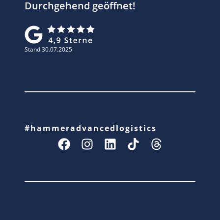
Durchgehend geöffnet!
Stand 30.07.2025
#hammeradvancedlogistics