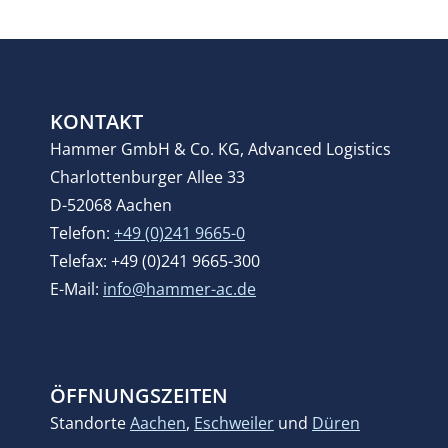
KONTAKT
Hammer GmbH & Co. KG, Advanced Logistics
Charlottenburger Allee 33
D-52068 Aachen
Telefon:
+49 (0)241 9665-0
Telefax: +49 (0)241 9665-300
E-Mail:
info@hammer-ac.de
ÖFFNUNGSZEITEN
Standorte
Aachen
,
Eschweiler
und
Düren