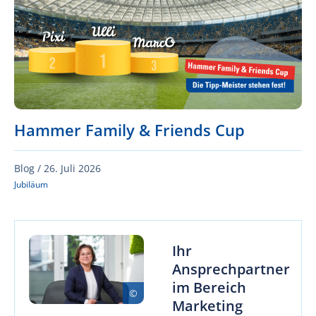
Hammer Family & Friends Cup
Blog /
26. Juli 2026
Jubiläum
Ihr
Ansprechpartner
im Bereich
Marketing