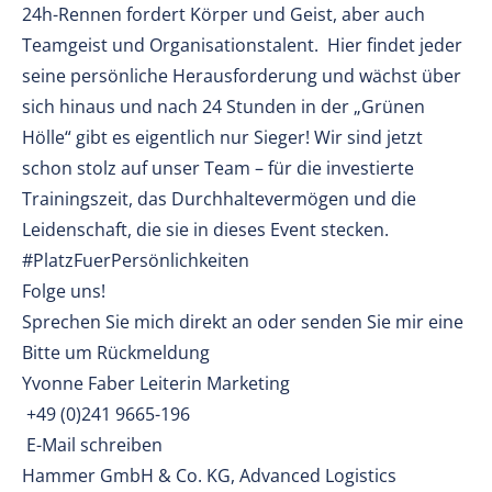
24h-Rennen fordert Körper und Geist, aber auch
Teamgeist und Organisationstalent. Hier findet jeder
seine persönliche Herausforderung und wächst über
sich hinaus und nach 24 Stunden in der „Grünen
Hölle“ gibt es eigentlich nur Sieger! Wir sind jetzt
schon stolz auf unser Team – für die investierte
Trainingszeit, das Durchhaltevermögen und die
Leidenschaft, die sie in dieses Event stecken.
#PlatzFuerPersönlichkeiten
Folge uns!
Sprechen Sie mich direkt an oder senden Sie mir eine
Bitte um Rückmeldung
Yvonne Faber Leiterin Marketing
+49 (0)241 9665-196
E-Mail schreiben
Hammer GmbH & Co. KG, Advanced Logistics