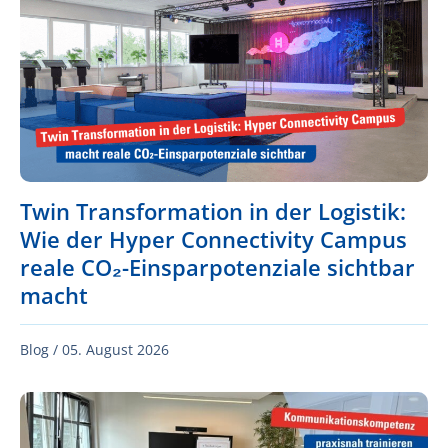
Twin Transformation in der Logistik:
Wie der Hyper Connectivity Campus
reale CO₂-Einsparpotenziale sichtbar
macht
Blog /
05. August 2026