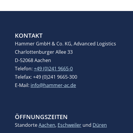
KONTAKT
Hammer GmbH & Co. KG, Advanced Logistics
Charlottenburger Allee 33
D-52068 Aachen
Telefon:
+49 (0)241 9665-0
Telefax: +49 (0)241 9665-300
E-Mail:
info@hammer-ac.de
ÖFFNUNGSZEITEN
Standorte
Aachen
,
Eschweiler
und
Düren