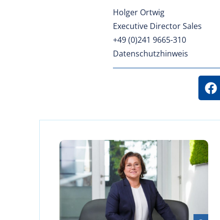
Holger Ortwig
Executive Director Sales
+49 (0)241 9665-310
Datenschutzhinweis