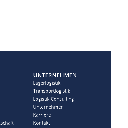
N
UNTERNEHMEN
Lagerlogistik
Transportlogistik
Logistik-Consulting
Unternehmen
Karriere
tschaft
Kontakt