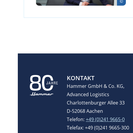
KONTAKT
Hammer GmbH & Co. KG,
Advanced Logistics
Charlottenburger Allee 33
D-52068 Aachen
Telefon:
+49 (0)241 9665-0
Telefax: +49 (0)241 9665-300