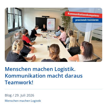
Menschen machen Logistik.
Kommunikation macht daraus
Teamwork!
Blog /
29. Juli 2026
Menschen machen Logistik