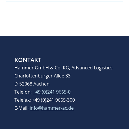
KONTAKT
Hammer GmbH & Co. KG, Advanced Logistics
Charlottenburger Allee 33
D-52068 Aachen
Telefon:
+49 (0)241 9665-0
Telefax: +49 (0)241 9665-300
E-Mail:
info@hammer-ac.de