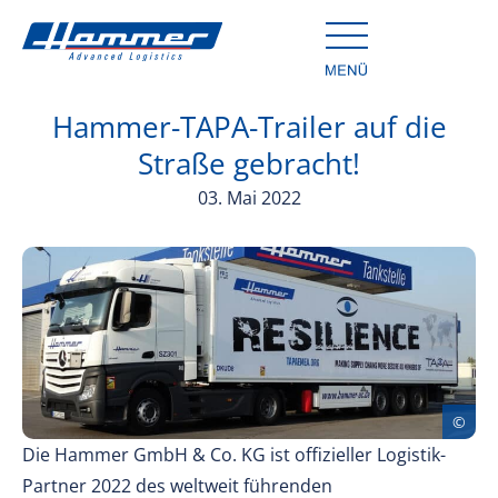
Hammer-TAPA-Trailer auf die
Straße gebracht!
03. Mai 2022
Die Hammer GmbH & Co. KG ist offizieller Logistik-
Partner 2022 des weltweit führenden