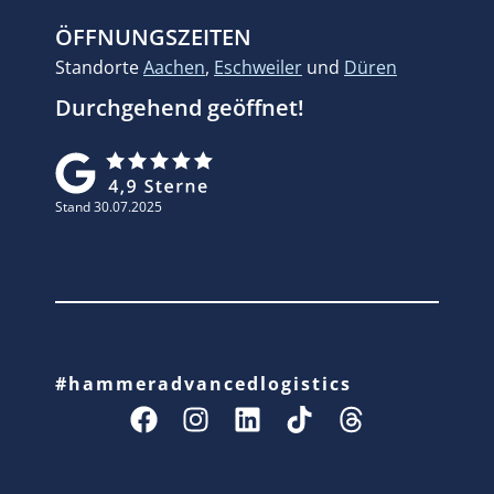
ÖFFNUNGSZEITEN
Standorte
Aachen
,
Eschweiler
und
Düren
Durchgehend geöffnet!
Stand 30.07.2025
#hammeradvancedlogistics