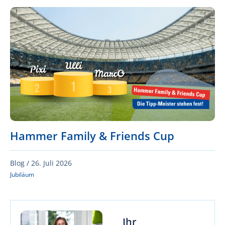
Hammer Family & Friends Cup
Blog /
26. Juli 2026
Jubiläum
Ihr