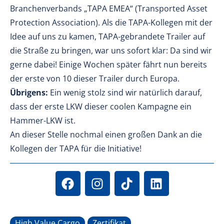
Branchenverbands „TAPA EMEA“ (Transported Asset
Protection Association). Als die TAPA-Kollegen mit der
Idee auf uns zu kamen, TAPA-gebrandete Trailer auf
die Straße zu bringen, war uns sofort klar: Da sind wir
gerne dabei! Einige Wochen später fährt nun bereits
der erste von 10 dieser Trailer durch Europa.
Übrigens:
Ein wenig stolz sind wir natürlich darauf,
dass der erste LKW dieser coolen Kampagne ein
Hammer-LKW ist.
An dieser Stelle nochmal einen großen Dank an die
Kollegen der TAPA für die Initiative!
High Value Cargo
Zertifikat