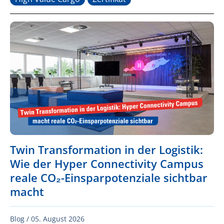
Twin Transformation in der Logistik:
Wie der Hyper Connectivity Campus
reale CO₂-Einsparpotenziale sichtbar
macht
Blog /
05. August 2026