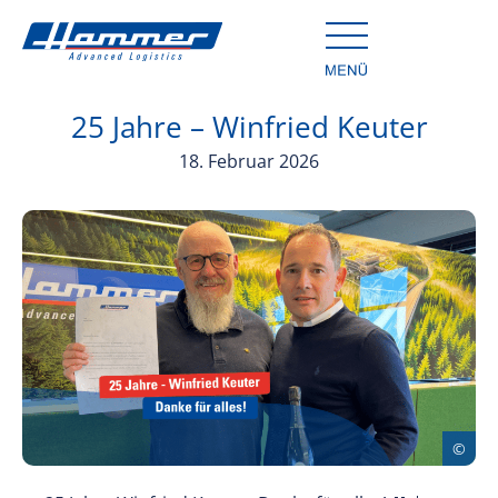
25 Jahre – Winfried Keuter
18. Februar 2026