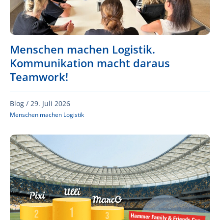
Menschen machen Logistik.
Kommunikation macht daraus
Teamwork!
Blog /
29. Juli 2026
Menschen machen Logistik