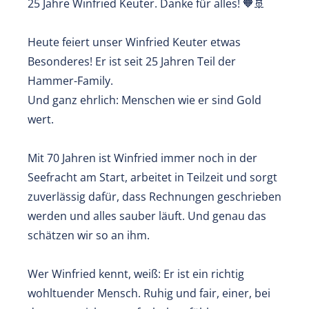
25 Jahre Winfried Keuter. Danke für alles! 🧡🚢
Heute feiert unser Winfried Keuter etwas
Besonderes! Er ist seit 25 Jahren Teil der
Hammer-Family.
Und ganz ehrlich: Menschen wie er sind Gold
wert.
Mit 70 Jahren ist Winfried immer noch in der
Seefracht am Start, arbeitet in Teilzeit und sorgt
zuverlässig dafür, dass Rechnungen geschrieben
werden und alles sauber läuft. Und genau das
schätzen wir so an ihm.
Wer Winfried kennt, weiß: Er ist ein richtig
wohltuender Mensch. Ruhig und fair, einer, bei