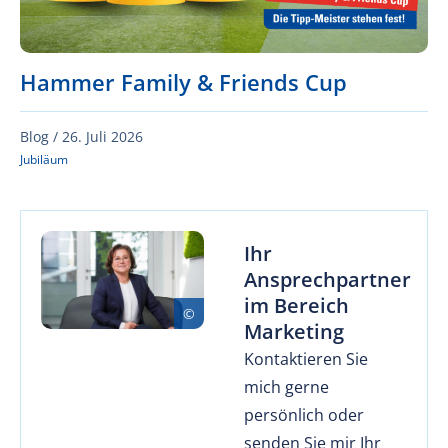
Hammer Family & Friends Cup
Blog /
26. Juli 2026
Jubiläum
Ihr
Ansprechpartner
im Bereich
Marketing
Kontaktieren Sie
mich gerne
persönlich oder
senden Sie mir Ihr