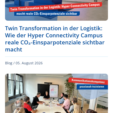
Twin Transformation in der Logistik:
Wie der Hyper Connectivity Campus
reale CO₂-Einsparpotenziale sichtbar
macht
Blog /
05. August 2026