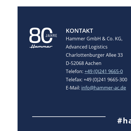
KONTAKT
Hammer GmbH & Co. KG,
Advanced Logistics
Charlottenburger Allee 33
D-52068 Aachen
Telefon:
+49 (0)241 9665-0
Telefax: +49 (0)241 9665-300
E-Mail:
info@hammer-ac.de
#h