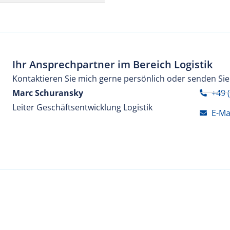
Ihr Ansprechpartner im Bereich Logistik
Kontaktieren Sie mich gerne persönlich oder senden Sie
Marc Schuransky
+49 
Leiter Geschäftsentwicklung Logistik
E-Ma