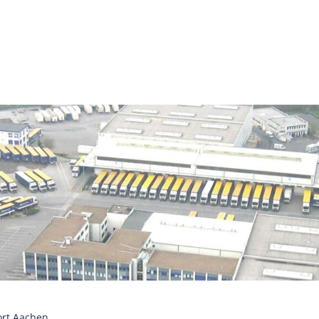
ort Aachen