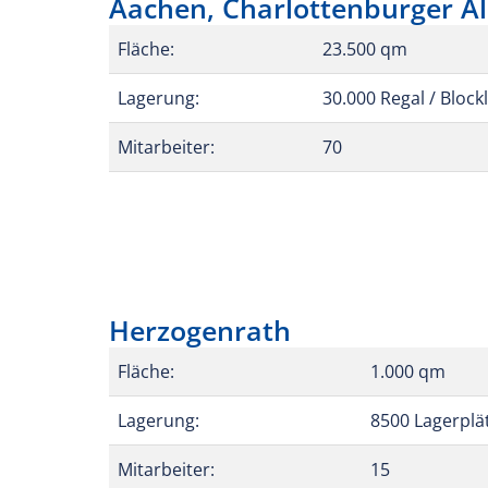
Aachen, Charlottenburger Al
Fläche:
23.500 qm
Lagerung:
30.000 Regal / Block
Mitarbeiter:
70
Herzogenrath
Fläche:
1.000 qm
Lagerung:
8500 Lagerplä
Mitarbeiter:
15