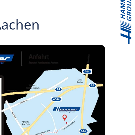
Aachen