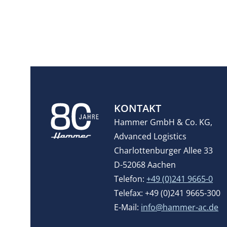
KONTAKT
Hammer GmbH & Co. KG,
Advanced Logistics
Charlottenburger Allee 33
D-52068 Aachen
Telefon:
+49 (0)241 9665-0
Telefax: +49 (0)241 9665-300
E-Mail:
info@hammer-ac.de