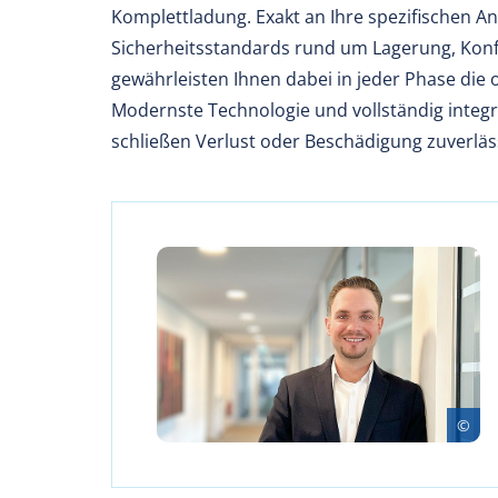
Komplettladung. Exakt an Ihre spezifischen 
Sicherheitsstandards rund um Lagerung, Kon
gewährleisten Ihnen dabei in jeder Phase die 
Modernste Technologie und vollständig integr
schließen Verlust oder Beschädigung zuverläs