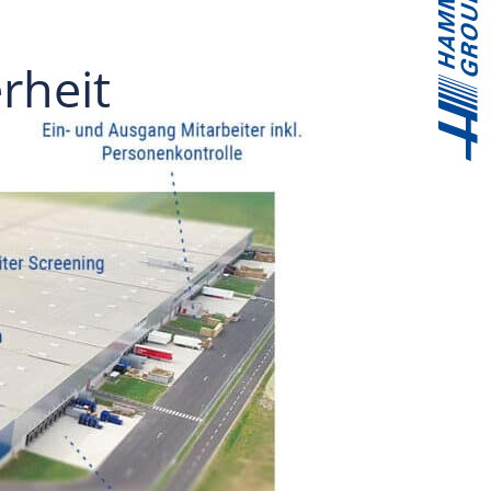
rheit