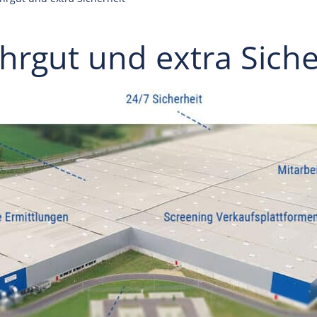
hrgut und extra Siche