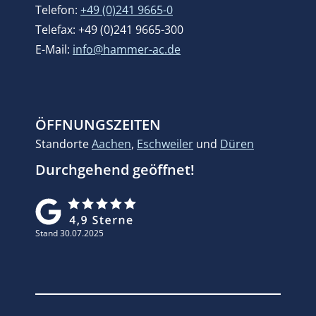
Telefon:
+49 (0)241 9665-0
Telefax: +49 (0)241 9665-300
E-Mail:
info@hammer-ac.de
ÖFFNUNGSZEITEN
Standorte
Aachen
,
Eschweiler
und
Düren
Durchgehend geöffnet!
Stand 30.07.2025