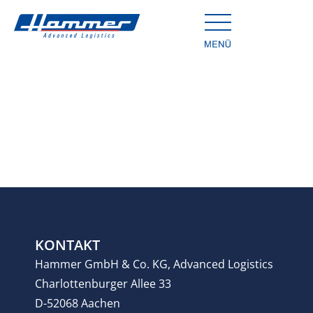
KONTAKT
Hammer GmbH & Co. KG, Advanced Logistics
Charlottenburger Allee 33
D-52068 Aachen