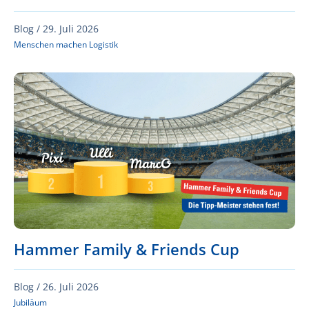
Blog /
29. Juli 2026
Menschen machen Logistik
Hammer Family & Friends Cup
Blog /
26. Juli 2026
Jubiläum