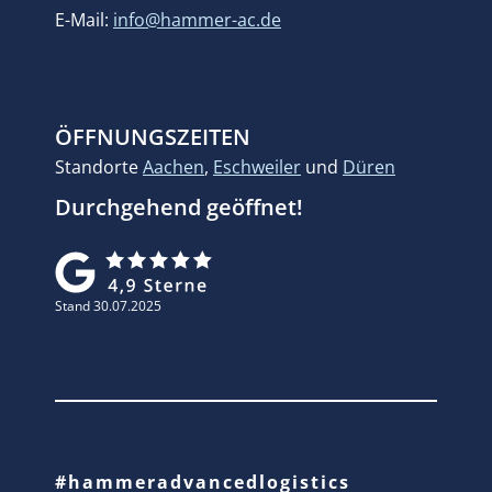
E-Mail:
info@hammer-ac.de
ÖFFNUNGSZEITEN
Standorte
Aachen
,
Eschweiler
und
Düren
Durchgehend geöffnet!
Stand 30.07.2025
#hammeradvancedlogistics