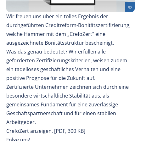
Wir freuen uns über ein tolles Ergebnis der
durchgeführten Creditreform-Bonitätszertifizierung,
welche Hammer mit dem „CrefoZert“ eine
ausgezeichnete Bonitätsstruktur bescheinigt.
Was das genau bedeutet? Wir erfüllen alle
geforderten Zertifizierungskriterien, weisen zudem
ein tadelloses geschäftliches Verhalten und eine
positive Prognose für die Zukunft auf.
Zertifizierte Unternehmen zeichnen sich durch eine
besondere wirtschaftliche Stabilität aus, als
gemeinsames Fundament für eine zuverlässige
Geschäftspartnerschaft und für einen stabilen
Arbeitgeber.
CrefoZert anzeigen, [PDF, 300 KB]
Folge uns!