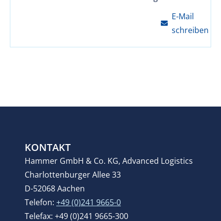
E-Mail
schreiben
KONTAKT
Hammer GmbH & Co. KG, Advanced Logistics
Charlottenburger Allee 33
D-52068 Aachen
Telefon:
+49 (0)241 9665-0
Telefax: +49 (0)241 9665-300