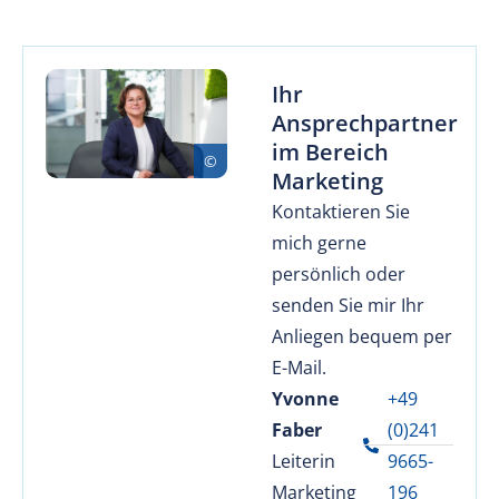
Ihr
Ansprechpartner
im Bereich
Marketing
Kontaktieren Sie
mich gerne
persönlich oder
senden Sie mir Ihr
Anliegen bequem per
E-Mail.
Yvonne
+49
Faber
(0)241
Leiterin
9665-
Marketing
196