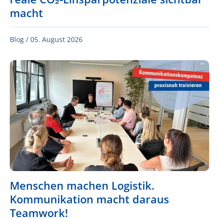
macht
Blog /
05. August 2026
Menschen machen Logistik.
Kommunikation macht daraus
Teamwork!