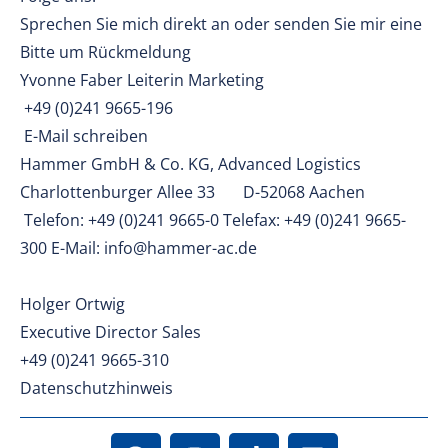
Sprechen Sie mich direkt an oder senden Sie mir eine
Bitte um Rückmeldung
Yvonne Faber Leiterin Marketing
+49 (0)241 9665-196
E-Mail schreiben
Hammer GmbH & Co. KG, Advanced Logistics
Charlottenburger Allee 33 D-52068 Aachen
Telefon: +49 (0)241 9665-0 Telefax: +49 (0)241 9665-
300 E-Mail: info@hammer-ac.de
Holger Ortwig
Executive Director Sales
+49 (0)241 9665-310
Datenschutzhinweis