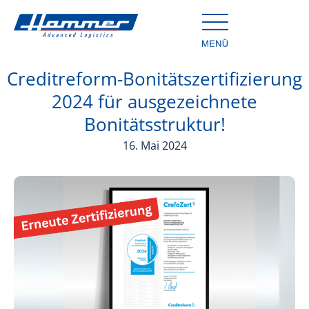
Creditreform-Bonitätszertifizierung
2024 für ausgezeichnete
Bonitätsstruktur!
16. Mai 2024