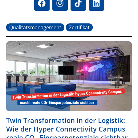
Qualitätsmanagement
Zertifikat
Twin Transformation in der Logistik:
Wie der Hyper Connectivity Campus
reale CO₂-Einsparpotenziale sichtbar