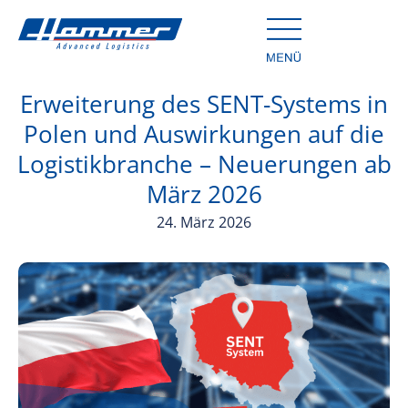
Erweiterung des SENT-Systems in
Polen und Auswirkungen auf die
Logistikbranche – Neuerungen ab
März 2026
24. März 2026