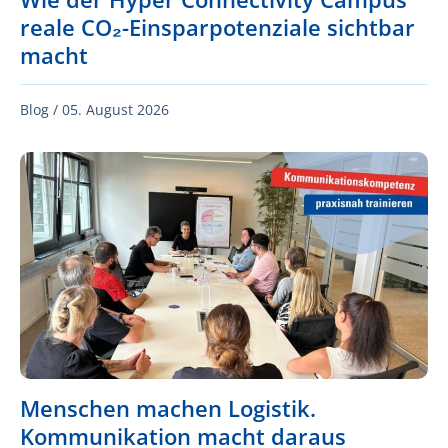
reale CO₂-Einsparpotenziale sichtbar
macht
Blog /
05. August 2026
Menschen machen Logistik.
Kommunikation macht daraus