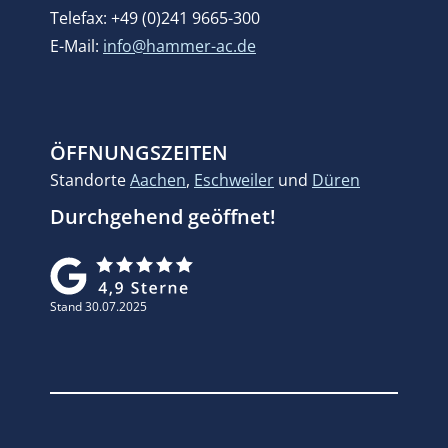
Telefax: +49 (0)241 9665-300
E-Mail:
info@hammer-ac.de
ÖFFNUNGSZEITEN
Standorte
Aachen
,
Eschweiler
und
Düren
Durchgehend geöffnet!
Stand 30.07.2025