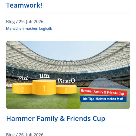
Teamwork!
Blog /
29. Juli 2026
Menschen machen Logistik
Hammer Family & Friends Cup
Blog /
26. Juli 2026