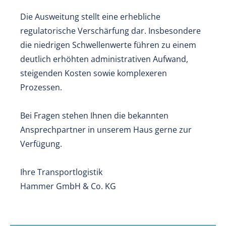
Die Ausweitung stellt eine erhebliche
regulatorische Verschärfung dar. Insbesondere
die niedrigen Schwellenwerte führen zu einem
deutlich erhöhten administrativen Aufwand,
steigenden Kosten sowie komplexeren
Prozessen.
Bei Fragen stehen Ihnen die bekannten
Ansprechpartner in unserem Haus gerne zur
Verfügung.
Ihre Transportlogistik
Hammer GmbH & Co. KG