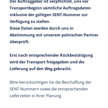
Der Auftraggeber ist verpflichtet, uns vor
Transportbeginn sämtliche Auftragsdaten
inklusive der gültigen SENT-Nummer zur
Verfügung zu stellen.
Diese Daten werden durch uns in
Abstimmung mit unserem polnischen Partner
überprüft.
Erst nach entsprechender Rückbestätigung
wird der Transport freigegeben und die
Lieferung auf den Weg gebracht.
Bitte berücksichtigen Sie die Beschaffung der
SENT-Nummern sowie die entsprechenden
Lieferzeiten in Ihrer Planung.