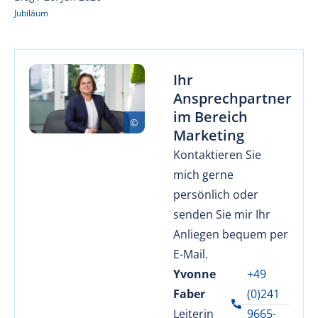
Jubiläum
Ihr
Ansprechpartner
im Bereich
Marketing
Kontaktieren Sie
mich gerne
persönlich oder
senden Sie mir Ihr
Anliegen bequem per
E-Mail.
Yvonne
+49
Faber
(0)241
Leiterin
9665-