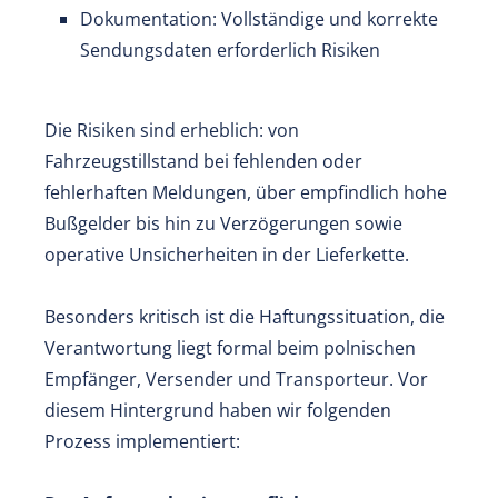
Dokumentation: Vollständige und korrekte
Sendungsdaten erforderlich Risiken
Die Risiken sind erheblich: von
Fahrzeugstillstand bei fehlenden oder
fehlerhaften Meldungen, über empfindlich hohe
Bußgelder bis hin zu Verzögerungen sowie
operative Unsicherheiten in der Lieferkette.
Besonders kritisch ist die Haftungssituation, die
Verantwortung liegt formal beim polnischen
Empfänger, Versender und Transporteur. Vor
diesem Hintergrund haben wir folgenden
Prozess implementiert: