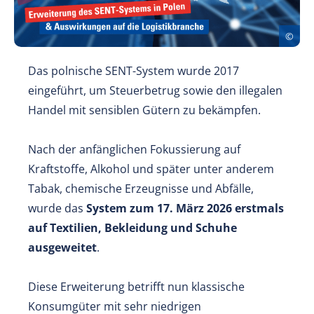
Das polnische SENT-System wurde 2017
eingeführt, um Steuerbetrug sowie den illegalen
Handel mit sensiblen Gütern zu bekämpfen.
Nach der anfänglichen Fokussierung auf
Kraftstoffe, Alkohol und später unter anderem
Tabak, chemische Erzeugnisse und Abfälle,
wurde das
System zum 17. März 2026 erstmals
auf Textilien, Bekleidung und Schuhe
ausgeweitet
.
Diese Erweiterung betrifft nun klassische
Konsumgüter mit sehr niedrigen