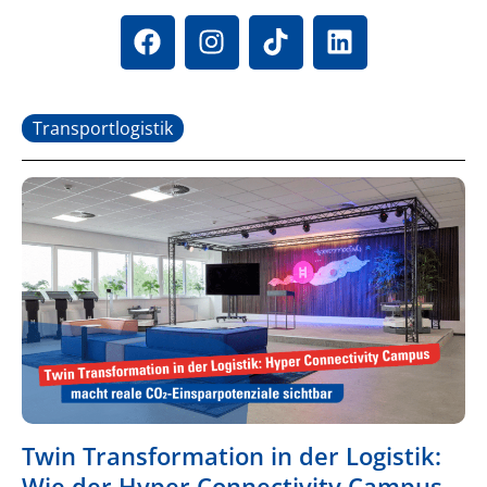
Transportlogistik
Twin Transformation in der Logistik:
Wie der Hyper Connectivity Campus