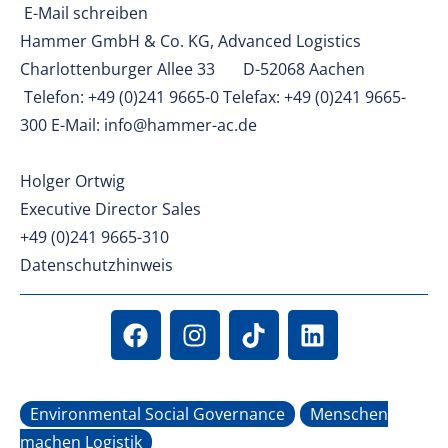
E-Mail schreiben
Hammer GmbH & Co. KG, Advanced Logistics
Charlottenburger Allee 33 D-52068 Aachen
Telefon: +49 (0)241 9665-0 Telefax: +49 (0)241 9665-
300 E-Mail: info@hammer-ac.de
Holger Ortwig
Executive Director Sales
+49 (0)241 9665-310
Datenschutzhinweis
Environmental Social Governance
Menschen
machen Logistik