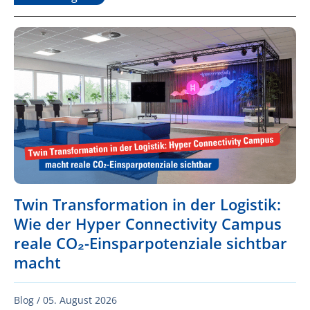
Twin Transformation in der Logistik:
Wie der Hyper Connectivity Campus
reale CO₂-Einsparpotenziale sichtbar
macht
Blog /
05. August 2026