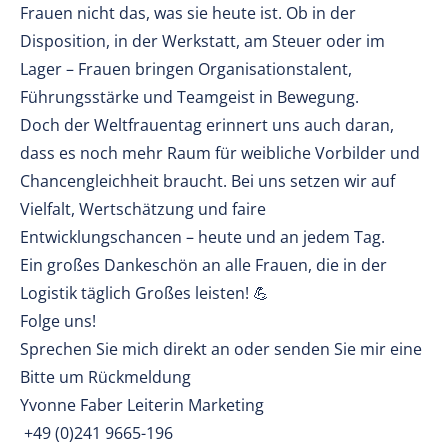
Frauen nicht das, was sie heute ist. Ob in der
Disposition, in der Werkstatt, am Steuer oder im
Lager – Frauen bringen Organisationstalent,
Führungsstärke und Teamgeist in Bewegung.
Doch der Weltfrauentag erinnert uns auch daran,
dass es noch mehr Raum für weibliche Vorbilder und
Chancengleichheit braucht. Bei uns setzen wir auf
Vielfalt, Wertschätzung und faire
Entwicklungschancen – heute und an jedem Tag.
Ein großes Dankeschön an alle Frauen, die in der
Logistik täglich Großes leisten! 💪
Folge uns!
Sprechen Sie mich direkt an oder senden Sie mir eine
Bitte um Rückmeldung
Yvonne Faber Leiterin Marketing
+49 (0)241 9665-196