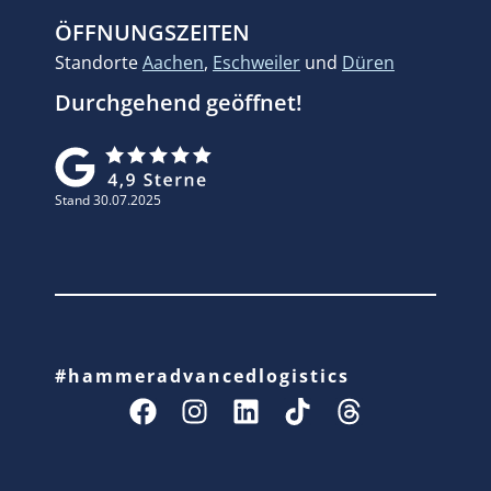
ÖFFNUNGSZEITEN
Standorte
Aachen
,
Eschweiler
und
Düren
Durchgehend geöffnet!
Stand 30.07.2025
#hammeradvancedlogistics