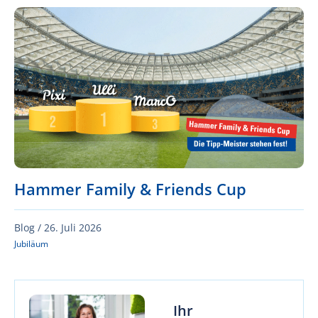
Hammer Family & Friends Cup
Blog /
26. Juli 2026
Jubiläum
Ihr