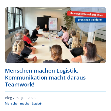
Menschen machen Logistik.
Kommunikation macht daraus
Teamwork!
Blog /
29. Juli 2026
Menschen machen Logistik