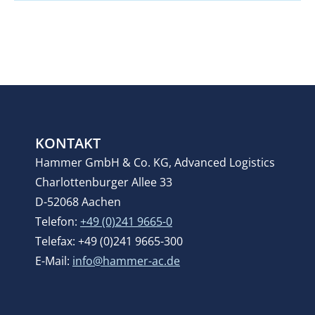
KONTAKT
Hammer GmbH & Co. KG, Advanced Logistics
Charlottenburger Allee 33
D-52068 Aachen
Telefon:
+49 (0)241 9665-0
Telefax: +49 (0)241 9665-300
E-Mail:
info@hammer-ac.de