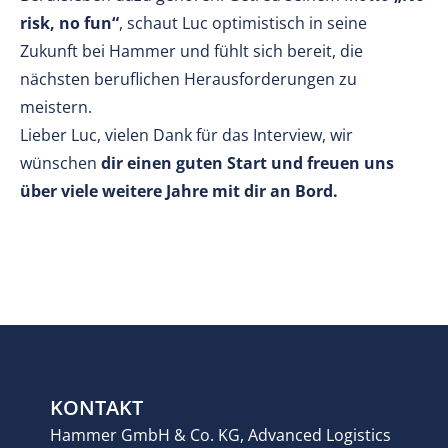
risk, no fun“
, schaut Luc optimistisch in seine
Zukunft bei Hammer und fühlt sich bereit, die
nächsten beruflichen Herausforderungen zu
meistern.
Lieber Luc, vielen Dank für das Interview, wir
wünschen
dir einen guten Start und freuen uns
über viele weitere Jahre mit dir an Bord.
KONTAKT
Hammer GmbH & Co. KG, Advanced Logistics