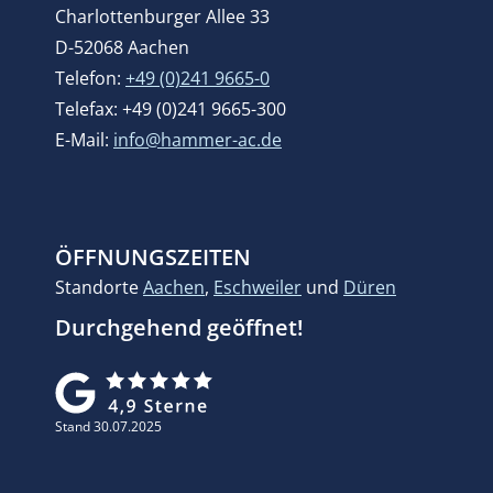
Charlottenburger Allee 33
D-52068 Aachen
Telefon:
+49 (0)241 9665-0
Telefax: +49 (0)241 9665-300
E-Mail:
info@hammer-ac.de
ÖFFNUNGSZEITEN
Standorte
Aachen
,
Eschweiler
und
Düren
Durchgehend geöffnet!
Stand 30.07.2025