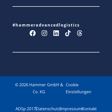
#hammeradvancedlogistics
© 2026 Hammer GmbH &
Cookie
Co. KG
Einstellungen
ADSp 2017
Datenschutz
Impressum
Kontakt