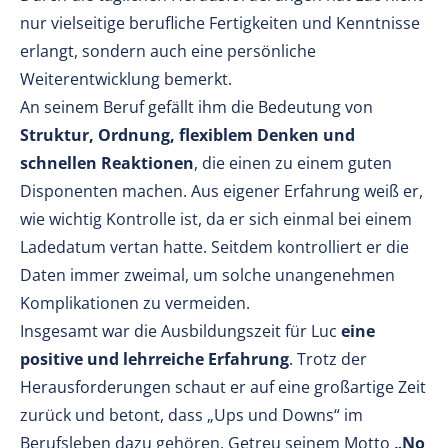
nur vielseitige berufliche Fertigkeiten und Kenntnisse
erlangt, sondern auch eine persönliche
Weiterentwicklung bemerkt.
An seinem Beruf gefällt ihm die Bedeutung von
Struktur, Ordnung, flexiblem Denken und
schnellen Reaktionen
, die einen zu einem guten
Disponenten machen. Aus eigener Erfahrung weiß er,
wie wichtig Kontrolle ist, da er sich einmal bei einem
Ladedatum vertan hatte. Seitdem kontrolliert er die
Daten immer zweimal, um solche unangenehmen
Komplikationen zu vermeiden.
Insgesamt war die Ausbildungszeit für Luc
eine
positive und lehrreiche Erfahrung
. Trotz der
Herausforderungen schaut er auf eine großartige Zeit
zurück und betont, dass „Ups und Downs“ im
Berufsleben dazu gehören. Getreu seinem Motto
„No