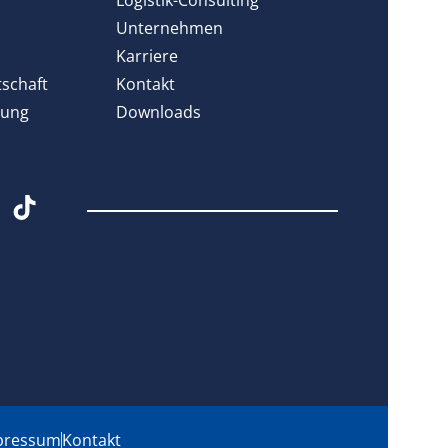
Unternehmen
Karriere
tschaft
Kontakt
rung
Downloads
pressum
Kontakt