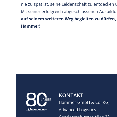
nie zu spät ist, seine Leidenschaft zu entdecken
Mit seiner erfolgreich abgeschlossenen Ausbildun
auf seinem weiteren Weg begleiten zu dürfen, 
Hammer!
KONTAKT
Hammer GmbH & Co. KG,
Advanced Logistics
Charlottenburger Allee 33