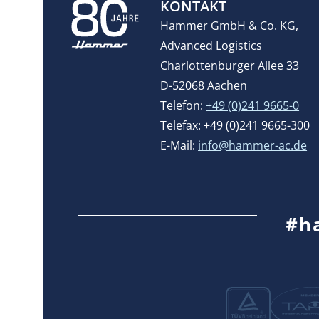
KONTAKT
Hammer GmbH & Co. KG,
Advanced Logistics
Charlottenburger Allee 33
D-52068 Aachen
Telefon:
+49 (0)241 9665-0
Telefax: +49 (0)241 9665-300
E-Mail:
info@hammer-ac.de
#h