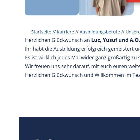
Startseite
//
Karriere
//
Ausbildungsberufe
//
Unser
Herzlichen Glückwunsch an
Luc, Yusuf und A.O
Ihr habt die Ausbildung erfolgreich gemeistert 
Es ist wirklich jedes Mal wider ganz großartig z
Wir freuen uns sehr darauf, mit euch euren wei
Herzlichen Glückwunsch und Willkommen im Te