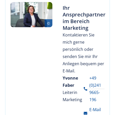
Ihr
Ansprechpartner
im Bereich
Marketing
Kontaktieren Sie
mich gerne
persönlich oder
senden Sie mir Ihr
Anliegen bequem per
E-Mail.
Yvonne
+49
Faber
(0)241
Leiterin
9665-
Marketing
196
E-Mail