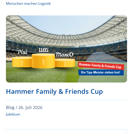
Menschen machen Logistik
Hammer Family & Friends Cup
Blog /
26. Juli 2026
Jubiläum