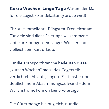
𝗞𝘂𝗿𝘇𝗲 𝗪𝗼𝗰𝗵𝗲𝗻, 𝗹𝗮𝗻𝗴𝗲 𝗧𝗮𝗴𝗲 Warum der Mai
für die Logistik zur Belastungsprobe wird!
Christi Himmelfahrt. Pfingsten. Fronleichnam.
Für viele sind diese Feiertage willkommene
Unterbrechungen: ein langes Wochenende,
vielleicht ein Kurzurlaub.
Für die Transportbranche bedeuten diese
„kurzen Wochen“ meist das Gegenteil:
verdichtete Abläufe, engere Zeitfenster und
deutlich mehr Abstimmungsaufwand – denn
Warenströme kennen keine Feiertage.
Die Gütermenge bleibt gleich, nur die