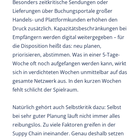
Besonders zeitkritische Sendungen oder
Lieferungen über Buchungsportale großer
Handels- und Plattformkunden erhöhen den
Druck zusätzlich. Kapazitätsbeschränkungen bei
Empfängern werden digital weitergegeben – für
die Disposition heißt das: neu planen,
priorisieren, abstimmen. Was in einer 5-Tage-
Woche oft noch aufgefangen werden kann, wirkt
sich in verdichteten Wochen unmittelbar auf das
gesamte Netzwerk aus. In den kurzen Wochen
fehlt schlicht der Spielraum.
Natürlich gehört auch Selbstkritik dazu: Selbst
bei sehr guter Planung läuft nicht immer alles
reibungslos. Zu viele Faktoren greifen in der
Suppy Chain ineinander. Genau deshalb setzen