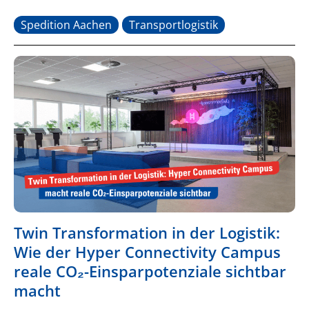
Spedition Aachen
Transportlogistik
Twin Transformation in der Logistik:
Wie der Hyper Connectivity Campus
reale CO₂-Einsparpotenziale sichtbar
macht