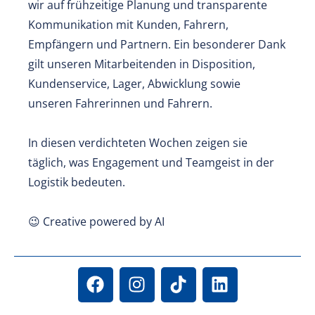
wir auf frühzeitige Planung und transparente
Kommunikation mit Kunden, Fahrern,
Empfängern und Partnern. Ein besonderer Dank
gilt unseren Mitarbeitenden in Disposition,
Kundenservice, Lager, Abwicklung sowie
unseren Fahrerinnen und Fahrern.
In diesen verdichteten Wochen zeigen sie
täglich, was Engagement und Teamgeist in der
Logistik bedeuten.
😉 Creative powered by AI