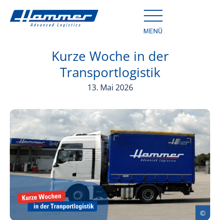
Kurze Woche in der
Transportlogistik
13. Mai 2026