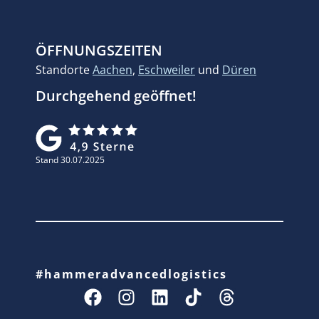
ÖFFNUNGSZEITEN
Standorte
Aachen
,
Eschweiler
und
Düren
Durchgehend geöffnet!
Stand 30.07.2025
#hammeradvancedlogistics