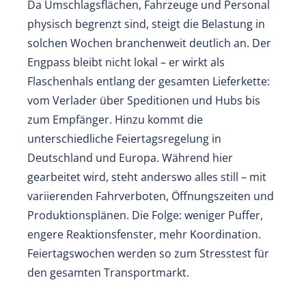
Da Umschlagsflächen, Fahrzeuge und Personal
physisch begrenzt sind, steigt die Belastung in
solchen Wochen branchenweit deutlich an. Der
Engpass bleibt nicht lokal – er wirkt als
Flaschenhals entlang der gesamten Lieferkette:
vom Verlader über Speditionen und Hubs bis
zum Empfänger. Hinzu kommt die
unterschiedliche Feiertagsregelung in
Deutschland und Europa. Während hier
gearbeitet wird, steht anderswo alles still – mit
variierenden Fahrverboten, Öffnungszeiten und
Produktionsplänen. Die Folge: weniger Puffer,
engere Reaktionsfenster, mehr Koordination.
Feiertagswochen werden so zum Stresstest für
den gesamten Transportmarkt.