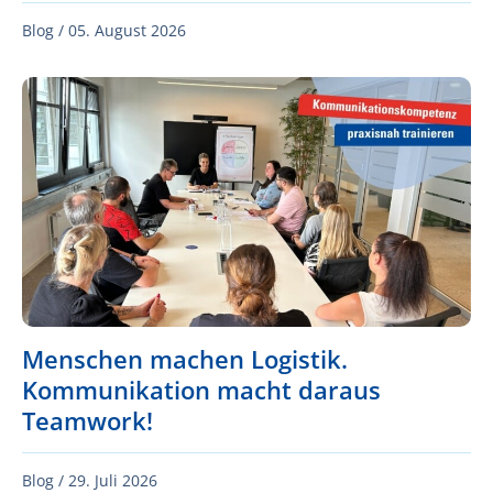
Blog /
05. August 2026
Menschen machen Logistik.
Kommunikation macht daraus
Teamwork!
Blog /
29. Juli 2026