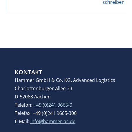
schreiben
KONTAKT
Hammer GmbH & Co. KG, Advanced Logistics
Charlottenburger Allee 33
D-52068 Aachen
Telefon:
+49 (0)241 9665-0
Telefax: +49 (0)241 9665-300
E-Mail:
info@hammer-ac.de