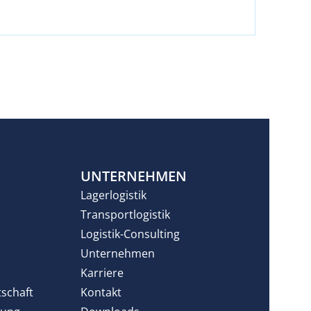
N
UNTERNEHMEN
Lagerlogistik
Transportlogistik
Logistik-Consulting
Unternehmen
Karriere
tschaft
Kontakt