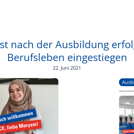
t nach der Ausbildung erfol
Berufsleben eingestiegen
22. Juni 2021
Ausb