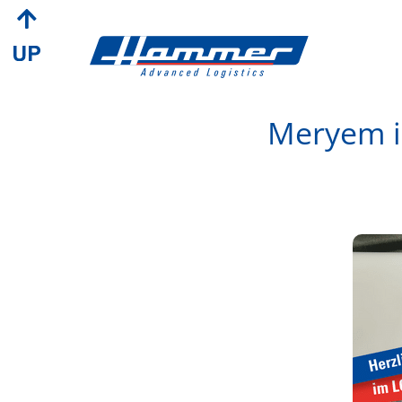
Meryem is