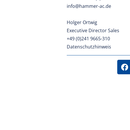
info@hammer-ac.de
Holger Ortwig
Executive Director Sales
+49 (0)241 9665-310
Datenschutzhinweis