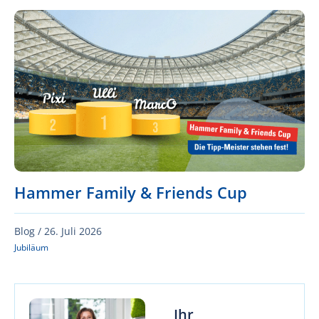
Hammer Family & Friends Cup
Blog /
26. Juli 2026
Jubiläum
Ihr