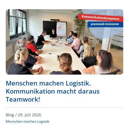
Menschen machen Logistik.
Kommunikation macht daraus
Teamwork!
Blog /
29. Juli 2026
Menschen machen Logistik