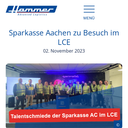
Sparkasse Aachen zu Besuch im
LCE
02. November 2023