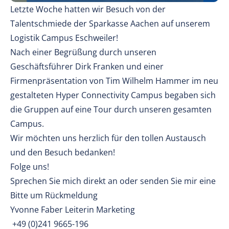
Letzte Woche hatten wir Besuch von der
Talentschmiede der Sparkasse Aachen auf unserem
Logistik Campus Eschweiler!
Nach einer Begrüßung durch unseren
Geschäftsführer Dirk Franken und einer
Firmenpräsentation von Tim Wilhelm Hammer im neu
gestalteten Hyper Connectivity Campus begaben sich
die Gruppen auf eine Tour durch unseren gesamten
Campus.
Wir möchten uns herzlich für den tollen Austausch
und den Besuch bedanken!
Folge uns!
Sprechen Sie mich direkt an oder senden Sie mir eine
Bitte um Rückmeldung
Yvonne Faber Leiterin Marketing
+49 (0)241 9665-196