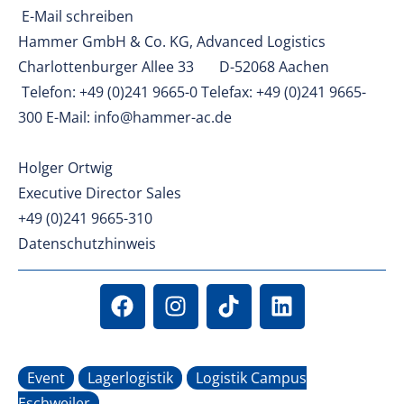
E-Mail schreiben
Hammer GmbH & Co. KG, Advanced Logistics
Charlottenburger Allee 33 D-52068 Aachen
Telefon: +49 (0)241 9665-0 Telefax: +49 (0)241 9665-
300 E-Mail: info@hammer-ac.de
Holger Ortwig
Executive Director Sales
+49 (0)241 9665-310
Datenschutzhinweis
Event
Lagerlogistik
Logistik Campus
Eschweiler