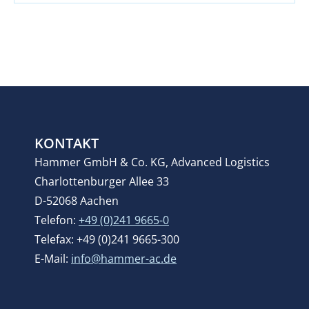
KONTAKT
Hammer GmbH & Co. KG, Advanced Logistics
Charlottenburger Allee 33
D-52068 Aachen
Telefon:
+49 (0)241 9665-0
Telefax: +49 (0)241 9665-300
E-Mail:
info@hammer-ac.de