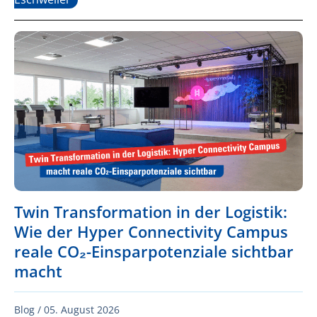
Twin Transformation in der Logistik:
Wie der Hyper Connectivity Campus
reale CO₂-Einsparpotenziale sichtbar
macht
Blog /
05. August 2026