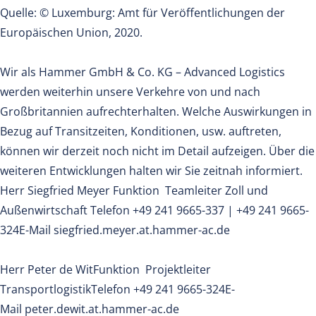
Quelle: © Luxemburg: Amt für Veröffentlichungen der
Europäischen Union, 2020.
Wir als Hammer GmbH & Co. KG – Advanced Logistics
werden weiterhin unsere Verkehre von und nach
Großbritannien aufrechterhalten. Welche Auswirkungen in
Bezug auf Transitzeiten, Konditionen, usw. auftreten,
können wir derzeit noch nicht im Detail aufzeigen. Über die
weiteren Entwicklungen halten wir Sie zeitnah informiert.
Herr Siegfried Meyer Funktion Teamleiter Zoll und
Außenwirtschaft Telefon +49 241 9665-337 | +49 241 9665-
324E-Mail siegfried.meyer.at.hammer-ac.de
Herr Peter de WitFunktion Projektleiter
TransportlogistikTelefon +49 241 9665-324E-
Mail peter.dewit.at.hammer-ac.de