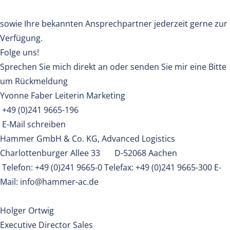
sowie Ihre bekannten Ansprechpartner jederzeit gerne zur
Verfügung.
Folge uns!
Sprechen Sie mich direkt an oder senden Sie mir eine Bitte
um Rückmeldung
Yvonne Faber Leiterin Marketing
+49 (0)241 9665-196
E-Mail schreiben
Hammer GmbH & Co. KG, Advanced Logistics
Charlottenburger Allee 33 D-52068 Aachen
Telefon: +49 (0)241 9665-0 Telefax: +49 (0)241 9665-300 E-
Mail: info@hammer-ac.de
Holger Ortwig
Executive Director Sales