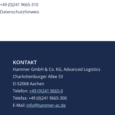
+49 (0)241 9665-310
Datenschutzhinweis
KONTAKT
Hammer GmbH & Co. KG, Advanced Logistics
Charlottenburger Allee 33
D-52068 Aachen
Telefon:
+49 (0)241 9665-0
Telefax: +49 (0)241 9665-300
E-Mail:
info@hammer-ac.de