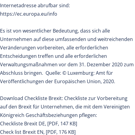
Internetadresse abrufbar sind:
https://ec.europa.eu/info
Es ist von wesentlicher Bedeutung, dass sich alle
Unternehmen auf diese umfassenden und weitreichenden
Veränderungen vorbereiten‚ alle erforderlichen
Entscheidungen treffen und alle erforderlichen
Verwaltungsmaßnahmen vor dem 31. Dezember 2020 zum
Abschluss bringen. Quelle: © Luxemburg: Amt für
Veröffentlichungen der Europäischen Union, 2020.
Download Checkliste Brexit: Checkliste zur Vorbereitung
auf den Brexit für Unternehmen, die mit dem Vereinigten
Königreich Geschäftsbeziehungen pflegen:
Checkliste Brexit DE, [PDF, 147 KB]
Check list Brexit EN, [PDF, 176 KB]