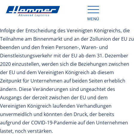
Infolge der Entscheidung des Vereinigten Königreichs, die
Teilnahme am Binnenmarkt und an der Zollunion der EU zu
beenden und den freien Personen-, Waren- und
Dienstleistungsverkehr mit der EU ab dem 31. Dezember
2020 einzustellen, werden sich die Beziehungen zwischen
der EU und dem Vereinigten Königreich ab diesem
Zeitpunkt für Unternehmen auf beiden Seiten erheblich
ändern. Diese Veränderungen sind ungeachtet des
Ausgangs der derzeit zwischen der EU und dem
Vereinigten Königreich laufenden Verhandlungen
unvermeidlich und könnten den Druck, der bereits
aufgrund der COVID-19-Pandemie auf den Unternehmen
lastet, noch verstärken.