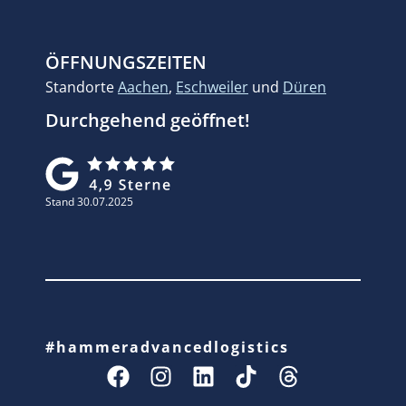
ÖFFNUNGSZEITEN
Standorte
Aachen
,
Eschweiler
und
Düren
Durchgehend geöffnet!
Stand 30.07.2025
#hammeradvancedlogistics