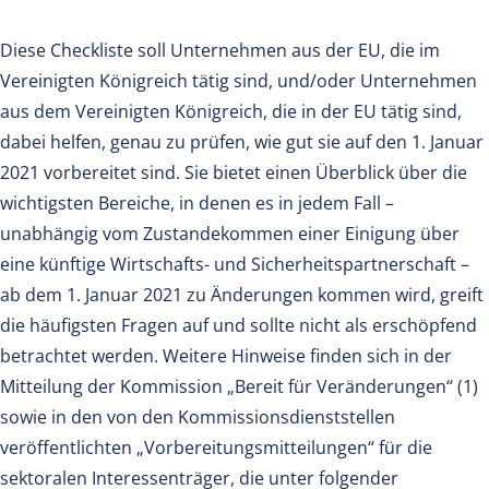
Diese Checkliste soll Unternehmen aus der EU, die im
Vereinigten Königreich tätig sind, und/oder Unternehmen
aus dem Vereinigten Königreich, die in der EU tätig sind,
dabei helfen, genau zu prüfen, wie gut sie auf den 1. Januar
2021 vorbereitet sind. Sie bietet einen Überblick über die
wichtigsten Bereiche, in denen es in jedem Fall –
unabhängig vom Zustandekommen einer Einigung über
eine künftige Wirtschafts- und Sicherheitspartnerschaft –
ab dem 1. Januar 2021 zu Änderungen kommen wird, greift
die häufigsten Fragen auf und sollte nicht als erschöpfend
betrachtet werden. Weitere Hinweise finden sich in der
Mitteilung der Kommission „Bereit für Veränderungen“ (1)
sowie in den von den Kommissionsdienststellen
veröffentlichten „Vorbereitungsmitteilungen“ für die
sektoralen Interessenträger, die unter folgender