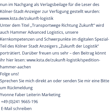
nun im Nachgang als Verlagsbeilage für die Leser des
Kölner-Stadt-Anzeiger zur Verfügung gestellt wurden:
www.ksta.de/zukunft-logistik
Unter dem Titel „Transportwege Richtung Zukunft“ wird
auch Hammer Advanced Logistics, unsere
Kernkompetenzen und Schwerpunkte im digitalen Spezial-
Teil des Kölner Stadt Anzeigers „Zukunft der Logistik“
porträtiert. Darüber freuen uns sehr – den Beitrag könnt
ihr hier lesen: www.ksta.de/zukunft-logistik/spedition-
hammer-aachen
Folge uns!
Sprechen Sie mich direkt an oder senden Sie mir eine Bitte
um Rückmeldung
Yvonne Faber Leiterin Marketing
+49 (0)241 9665-196
E-Mail schreiben