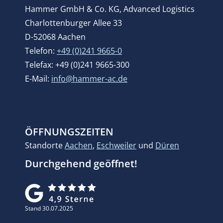
Hammer GmbH & Co. KG, Advanced Logistics
Charlottenburger Allee 33
D-52068 Aachen
Telefon:
+49 (0)241 9665-0
Telefax: +49 (0)241 9665-300
E-Mail:
info@hammer-ac.de
ÖFFNUNGSZEITEN
Standorte
Aachen
,
Eschweiler
und
Düren
Durchgehend geöffnet!
Stand 30.07.2025