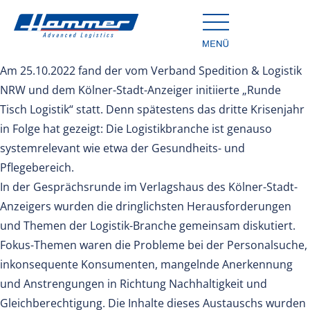
Am 25.10.2022 fand der vom Verband Spedition & Logistik
NRW und dem Kölner-Stadt-Anzeiger initiierte „Runde
Tisch Logistik“ statt. Denn spätestens das dritte Krisenjahr
in Folge hat gezeigt: Die Logistikbranche ist genauso
systemrelevant wie etwa der Gesundheits- und
Pflegebereich.
In der Gesprächsrunde im Verlagshaus des Kölner-Stadt-
Anzeigers wurden die dringlichsten Herausforderungen
und Themen der Logistik-Branche gemeinsam diskutiert.
Fokus-Themen waren die Probleme bei der Personalsuche,
inkonsequente Konsumenten, mangelnde Anerkennung
und Anstrengungen in Richtung Nachhaltigkeit und
Gleichberechtigung. Die Inhalte dieses Austauschs wurden