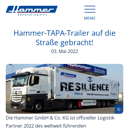
Hammer-TAPA-Trailer auf die
Straße gebracht!
03. Mai 2022
Die Hammer GmbH & Co. KG ist offizieller Logistik-
Partner 2022 des weltweit führenden