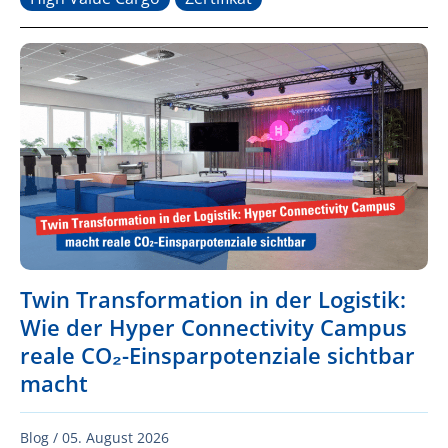
Twin Transformation in der Logistik:
Wie der Hyper Connectivity Campus
reale CO₂-Einsparpotenziale sichtbar
macht
Blog /
05. August 2026