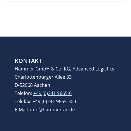
KONTAKT
Hammer GmbH & Co. KG, Advanced Logistics
Charlottenburger Allee 33
D-52068 Aachen
Telefon:
+49 (0)241 9665-0
Telefax: +49 (0)241 9665-300
E-Mail:
info@hammer-ac.de