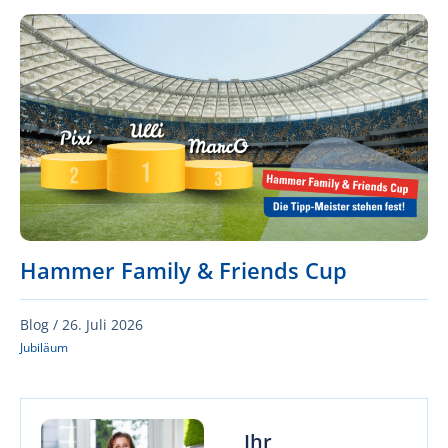
Hammer Family & Friends Cup
Blog /
26. Juli 2026
Jubiläum
Ihr