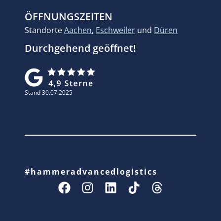
ÖFFNUNGSZEITEN
Standorte
Aachen
,
Eschweiler
und
Düren
Durchgehend geöffnet!
Stand 30.07.2025
#hammeradvancedlogistics