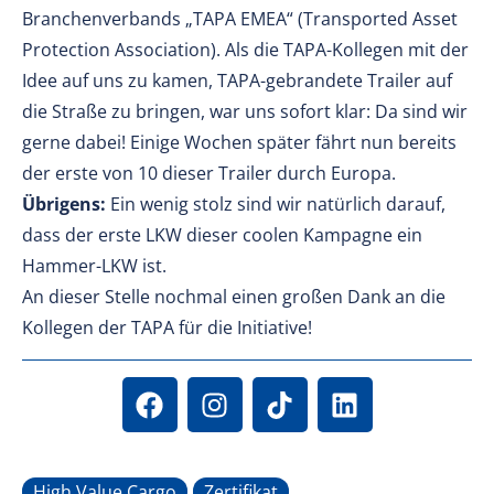
Branchenverbands „TAPA EMEA“ (Transported Asset
Protection Association). Als die TAPA-Kollegen mit der
Idee auf uns zu kamen, TAPA-gebrandete Trailer auf
die Straße zu bringen, war uns sofort klar: Da sind wir
gerne dabei! Einige Wochen später fährt nun bereits
der erste von 10 dieser Trailer durch Europa.
Übrigens:
Ein wenig stolz sind wir natürlich darauf,
dass der erste LKW dieser coolen Kampagne ein
Hammer-LKW ist.
An dieser Stelle nochmal einen großen Dank an die
Kollegen der TAPA für die Initiative!
High Value Cargo
Zertifikat