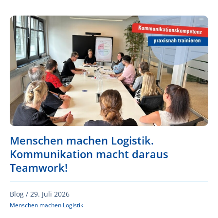
Menschen machen Logistik.
Kommunikation macht daraus
Teamwork!
Blog /
29. Juli 2026
Menschen machen Logistik