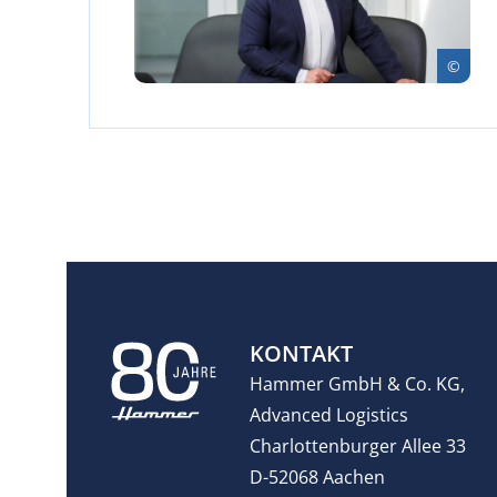
KONTAKT
Hammer GmbH & Co. KG,
Advanced Logistics
Charlottenburger Allee 33
D-52068 Aachen