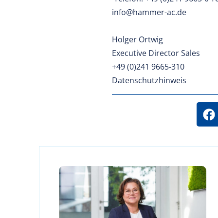
info@hammer-ac.de
Holger Ortwig
Executive Director Sales
+49 (0)241 9665-310
Datenschutzhinweis