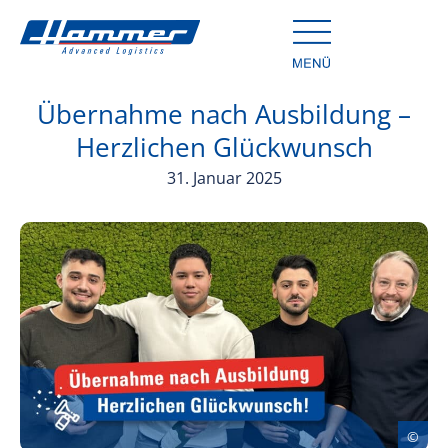
Übernahme nach Ausbildung –
Herzlichen Glückwunsch
31. Januar 2025