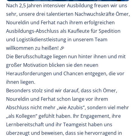
Nach 2,5 Jahren intensiver Ausbildung freuen wir uns
sehr, unsere drei talentierten Nachwuchskräfte Ömer,
Noureldin und Ferhat nach ihrem erfolgreichen
Ausbildungs-Abschluss als Kaufleute für Spedition
und Logistikdienstleistung in unserem Team
willkommen zu heißen! 🎉
Die Berufsschultage liegen nun hinter ihnen und mit
großer Motivation blicken sie den neuen
Herausforderungen und Chancen entgegen, die vor
ihnen liegen.
Besonders stolz sind wir darauf, dass sich Ömer,
Noureldin und Ferhat schon lange vor ihrem
Abschluss nicht mehr „wie Azubis“, sondern viel mehr
„als Kollegen“ gefühlt haben. Ihr Engagement, ihre
Lernbereitschaft und ihr Teamgeist haben uns
überzeugt und beweisen, dass sie hervorragend in