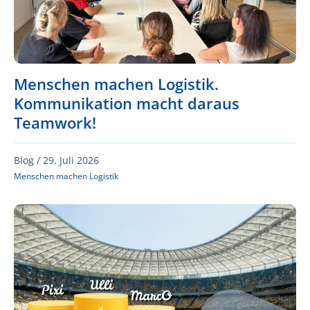
Menschen machen Logistik.
Kommunikation macht daraus
Teamwork!
Blog /
29. Juli 2026
Menschen machen Logistik