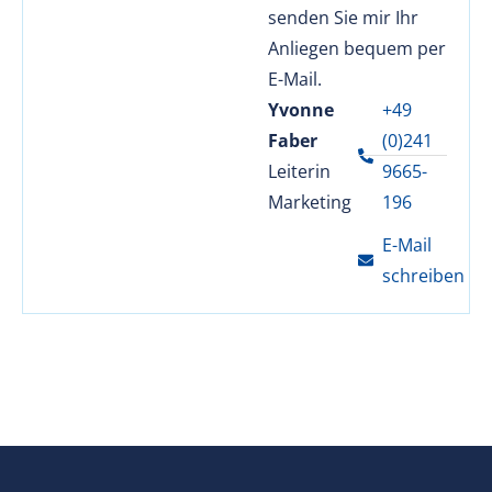
senden Sie mir Ihr
Anliegen bequem per
E-Mail.
Yvonne
+49
Faber
(0)241
Leiterin
9665-
Marketing
196
E-Mail
schreiben