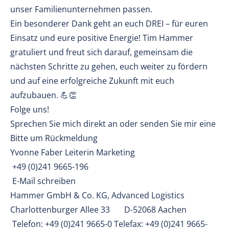
unser Familienunternehmen passen.
Ein besonderer Dank geht an euch DREI – für euren
Einsatz und eure positive Energie! Tim Hammer
gratuliert und freut sich darauf, gemeinsam die
nächsten Schritte zu gehen, euch weiter zu fördern
und auf eine erfolgreiche Zukunft mit euch
aufzubauen. 💪👏
Folge uns!
Sprechen Sie mich direkt an oder senden Sie mir eine
Bitte um Rückmeldung
Yvonne Faber Leiterin Marketing
+49 (0)241 9665-196
E-Mail schreiben
Hammer GmbH & Co. KG, Advanced Logistics
Charlottenburger Allee 33 D-52068 Aachen
Telefon: +49 (0)241 9665-0 Telefax: +49 (0)241 9665-