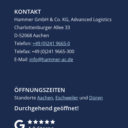
KONTAKT
Hammer GmbH & Co. KG, Advanced Logistics
Charlottenburger Allee 33
D-52068 Aachen
Telefon:
+49 (0)241 9665-0
Telefax: +49 (0)241 9665-300
E-Mail:
info@hammer-ac.de
ÖFFNUNGSZEITEN
Standorte
Aachen
,
Eschweiler
und
Düren
Durchgehend geöffnet!