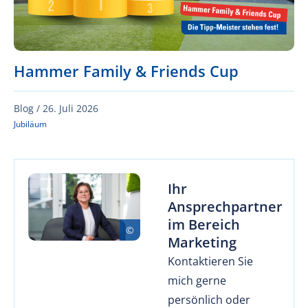
Hammer Family & Friends Cup
Blog /
26. Juli 2026
Jubiläum
Ihr
Ansprechpartner
im Bereich
Marketing
Kontaktieren Sie
mich gerne
persönlich oder