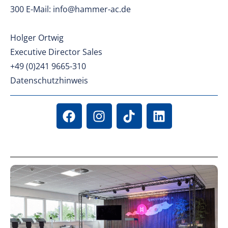
300 E-Mail: info@hammer-ac.de
Holger Ortwig
Executive Director Sales
+49 (0)241 9665-310
Datenschutzhinweis