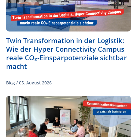
Twin Transformation in der Logistik:
Wie der Hyper Connectivity Campus
reale CO₂-Einsparpotenziale sichtbar
macht
Blog /
05. August 2026