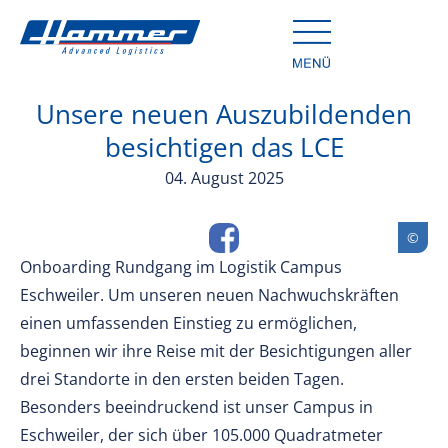
Unsere neuen Auszubildenden
besichtigen das LCE
04. August 2025
Onboarding Rundgang im Logistik Campus
Eschweiler. Um unseren neuen Nachwuchskräften
einen umfassenden Einstieg zu ermöglichen,
beginnen wir ihre Reise mit der Besichtigungen aller
drei Standorte in den ersten beiden Tagen.
Besonders beeindruckend ist unser Campus in
Eschweiler, der sich über 105.000 Quadratmeter