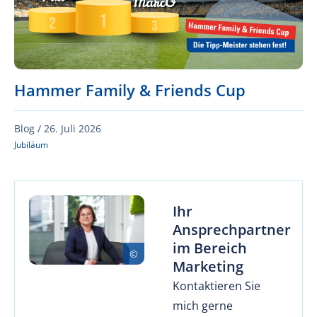
Hammer Family & Friends Cup
Blog /
26. Juli 2026
Jubiläum
Ihr
Ansprechpartner
im Bereich
Marketing
Kontaktieren Sie
mich gerne