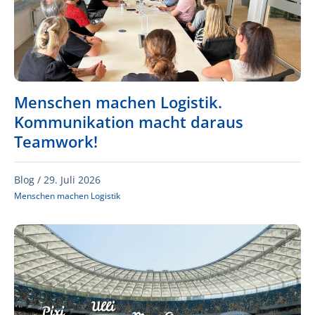
Menschen machen Logistik.
Kommunikation macht daraus
Teamwork!
Blog /
29. Juli 2026
Menschen machen Logistik