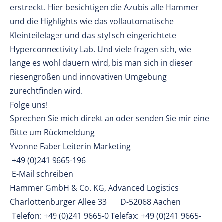
erstreckt. Hier besichtigen die Azubis alle Hammer
und die Highlights wie das vollautomatische
Kleinteilelager und das stylisch eingerichtete
Hyperconnectivity Lab. Und viele fragen sich, wie
lange es wohl dauern wird, bis man sich in dieser
riesengroßen und innovativen Umgebung
zurechtfinden wird.
Folge uns!
Sprechen Sie mich direkt an oder senden Sie mir eine
Bitte um Rückmeldung
Yvonne Faber Leiterin Marketing
+49 (0)241 9665-196
E-Mail schreiben
Hammer GmbH & Co. KG, Advanced Logistics
Charlottenburger Allee 33 D-52068 Aachen
Telefon: +49 (0)241 9665-0 Telefax: +49 (0)241 9665-