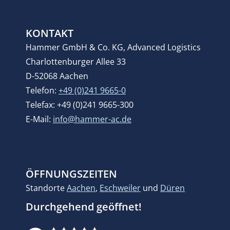
KONTAKT
Hammer GmbH & Co. KG, Advanced Logistics
Charlottenburger Allee 33
D-52068 Aachen
Telefon:
+49 (0)241 9665-0
Telefax: +49 (0)241 9665-300
E-Mail:
info@hammer-ac.de
ÖFFNUNGSZEITEN
Standorte
Aachen
,
Eschweiler
und
Düren
Durchgehend geöffnet!