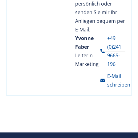
persönlich oder
senden Sie mir Ihr
Anliegen bequem per
E-Mail.
Yvonne
+49
Faber
(0)241
Leiterin
9665-
Marketing
196
E-Mail
schreiben