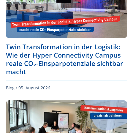
Twin Transformation in der Logistik:
Wie der Hyper Connectivity Campus
reale CO₂-Einsparpotenziale sichtbar
macht
Blog /
05. August 2026