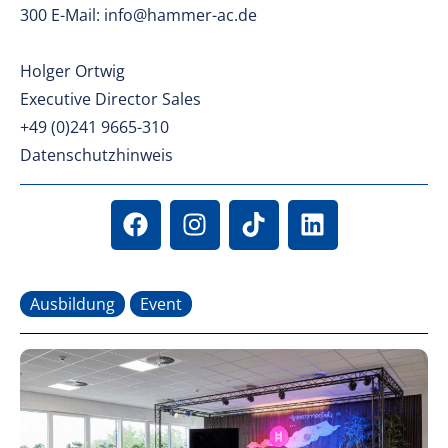
300 E-Mail: info@hammer-ac.de
Holger Ortwig
Executive Director Sales
+49 (0)241 9665-310
Datenschutzhinweis
Ausbildung
Event