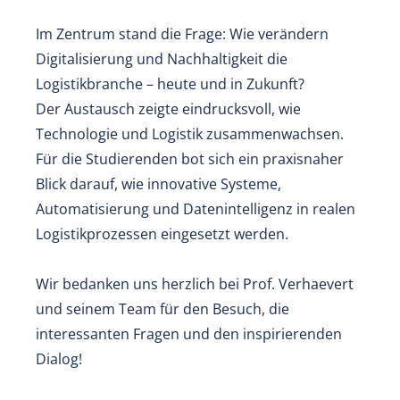
Im Zentrum stand die Frage: Wie verändern
Digitalisierung und Nachhaltigkeit die
Logistikbranche – heute und in Zukunft?
Der Austausch zeigte eindrucksvoll, wie
Technologie und Logistik zusammenwachsen.
Für die Studierenden bot sich ein praxisnaher
Blick darauf, wie innovative Systeme,
Automatisierung und Datenintelligenz in realen
Logistikprozessen eingesetzt werden.
Wir bedanken uns herzlich bei Prof. Verhaevert
und seinem Team für den Besuch, die
interessanten Fragen und den inspirierenden
Dialog!