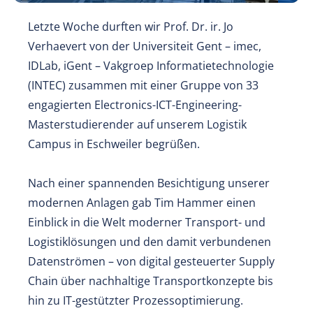
Letzte Woche durften wir Prof. Dr. ir. Jo
Verhaevert von der Universiteit Gent – imec,
IDLab, iGent – Vakgroep Informatietechnologie
(INTEC) zusammen mit einer Gruppe von 33
engagierten Electronics-ICT-Engineering-
Masterstudierender auf unserem Logistik
Campus in Eschweiler begrüßen.
Nach einer spannenden Besichtigung unserer
modernen Anlagen gab Tim Hammer einen
Einblick in die Welt moderner Transport- und
Logistiklösungen und den damit verbundenen
Datenströmen – von digital gesteuerter Supply
Chain über nachhaltige Transportkonzepte bis
hin zu IT-gestützter Prozessoptimierung.