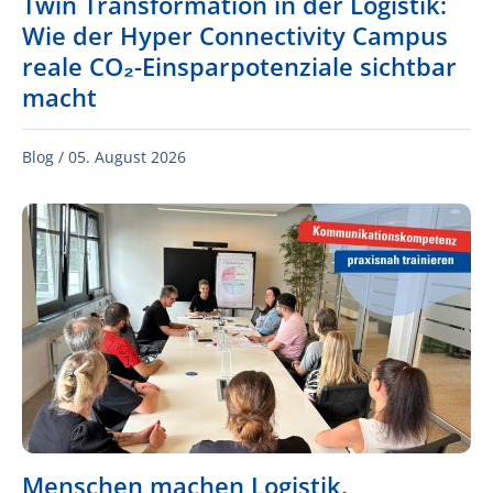
Twin Transformation in der Logistik:
Wie der Hyper Connectivity Campus
reale CO₂-Einsparpotenziale sichtbar
macht
Blog /
05. August 2026
Menschen machen Logistik.