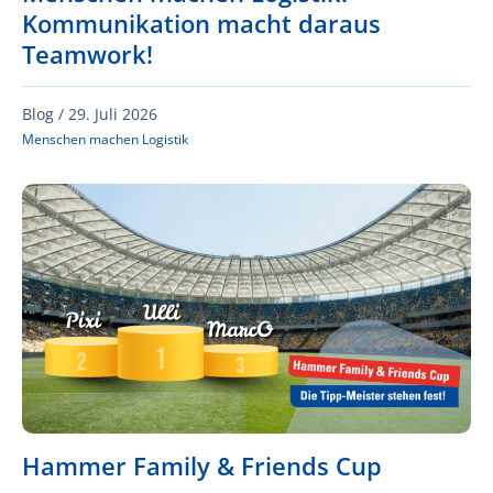
Kommunikation macht daraus
Teamwork!
Blog /
29. Juli 2026
Menschen machen Logistik
Hammer Family & Friends Cup