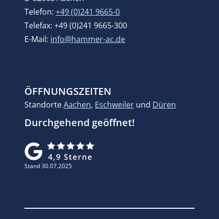
Telefon:
+49 (0)241 9665-0
Telefax: +49 (0)241 9665-300
E-Mail:
info@hammer-ac.de
ÖFFNUNGSZEITEN
Standorte
Aachen
,
Eschweiler
und
Düren
Durchgehend geöffnet!
Stand 30.07.2025