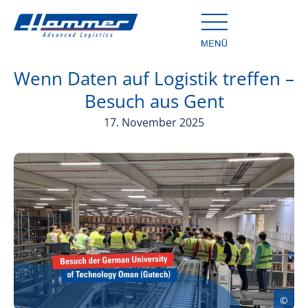
Wenn Daten auf Logistik treffen –
Besuch aus Gent
17. November 2025