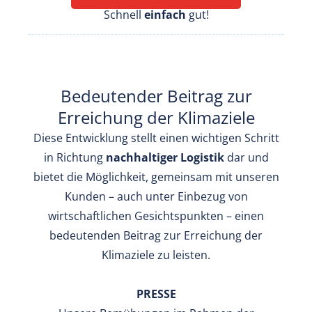
Schnell
einfach
gut!
Bedeutender Beitrag zur
Erreichung der Klimaziele
Diese Entwicklung stellt einen wichtigen Schritt
in Richtung
nachhaltiger Logistik
dar und
bietet die Möglichkeit, gemeinsam mit unseren
Kunden – auch unter Einbezug von
wirtschaftlichen Gesichtspunkten – einen
bedeutenden Beitrag zur Erreichung der
Klimaziele zu leisten.
PRESSE