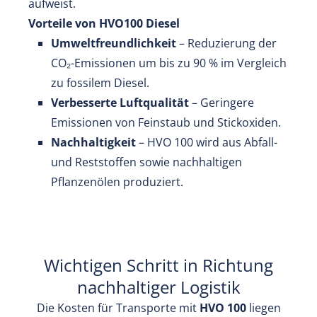
aufweist.
Vorteile von HVO100 Diesel
Umweltfreundlichkeit
– Reduzierung der
CO₂-Emissionen um bis zu 90 % im Vergleich
zu fossilem Diesel.
Verbesserte Luftqualität
– Geringere
Emissionen von Feinstaub und Stickoxiden.
Nachhaltigkeit
– HVO 100 wird aus Abfall-
und Reststoffen sowie nachhaltigen
Pflanzenölen produziert.
Wichtigen Schritt in Richtung
nachhaltiger Logistik
Die Kosten für Transporte mit
HVO 100
liegen