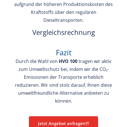
aufgrund der höheren Produktionskosten des
Kraftstoffs über den regulären
Dieseltransporten.
Vergleichsrechnung
Fazit
Durch die Wahl von
HVO 100
tragen wir aktiv
zum Umweltschutz bei, indem wir die CO₂-
Emissionen der Transporte erheblich
reduzieren. Wir sind stolz darauf, Ihnen diese
umweltfreundliche Alternative anbieten zu
können.
Jetzt Angebot anfragen!!!