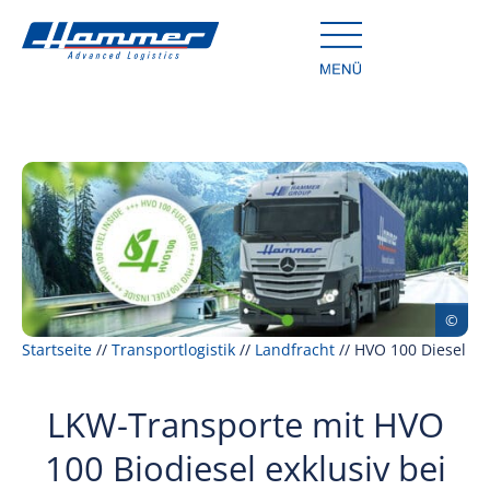
Startseite
//
Transportlogistik
//
Landfracht
//
HVO 100 Diesel
LKW-Transporte mit HVO
100 Biodiesel exklusiv bei