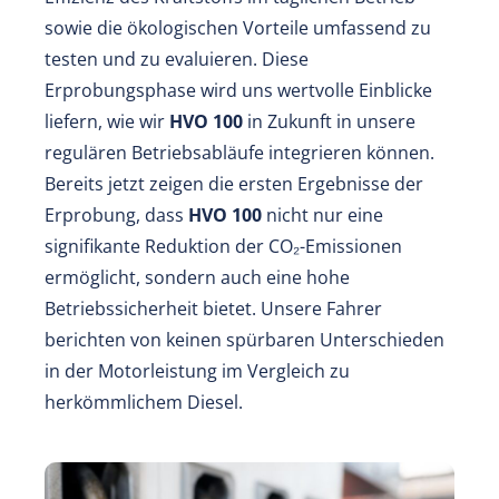
sowie die ökologischen Vorteile umfassend zu
testen und zu evaluieren. Diese
Erprobungsphase wird uns wertvolle Einblicke
liefern, wie wir
HVO 100
in Zukunft in unsere
regulären Betriebsabläufe integrieren können.
Bereits jetzt zeigen die ersten Ergebnisse der
Erprobung, dass
HVO 100
nicht nur eine
signifikante Reduktion der CO₂-Emissionen
ermöglicht, sondern auch eine hohe
Betriebssicherheit bietet. Unsere Fahrer
berichten von keinen spürbaren Unterschieden
in der Motorleistung im Vergleich zu
herkömmlichem Diesel.