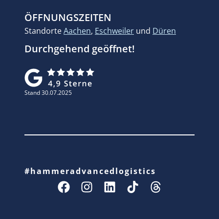
ÖFFNUNGSZEITEN
Standorte
Aachen
,
Eschweiler
und
Düren
Durchgehend geöffnet!
Stand 30.07.2025
#hammeradvancedlogistics