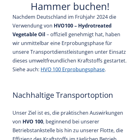
Hammer buchen!
Nachdem Deutschland im Frühjahr 2024 die
Verwendung von
HVO100 – Hydrotreated
Vegetable Oil
– offiziell genehmigt hat, haben
wir unmittelbar eine Erprobungsphase für
unsere Transportdienstleistungen unter Einsatz
dieses umweltfreundlichen Kraftstoffs gestartet.
Siehe auch:
HVO 100 Erprobungsphase
.
Nachhaltige Transportoption
Unser Ziel ist es, die praktischen Auswirkungen
von
HVO 100
, beginnend bei unserer
Betriebstankstelle bis hin zu unserer Flotte, die
Effizienz des Kraftstoffs im täglichen Betrieb