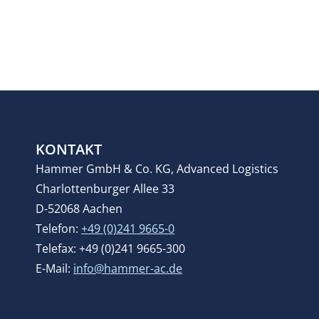
KONTAKT
Hammer GmbH & Co. KG, Advanced Logistics
Charlottenburger Allee 33
D-52068 Aachen
Telefon:
+49 (0)241 9665-0
Telefax: +49 (0)241 9665-300
E-Mail:
info@hammer-ac.de