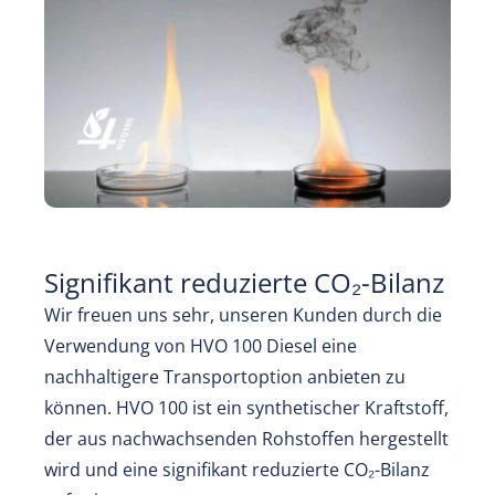
Signifikant reduzierte CO₂-Bilanz
Wir freuen uns sehr, unseren Kunden durch die
Verwendung von HVO 100 Diesel eine
nachhaltigere Transportoption anbieten zu
können. HVO 100 ist ein synthetischer Kraftstoff,
der aus nachwachsenden Rohstoffen hergestellt
wird und eine signifikant reduzierte CO₂-Bilanz