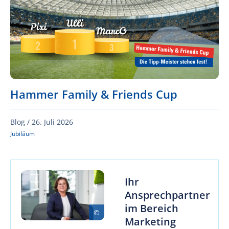
Hammer Family & Friends Cup
Blog /
26. Juli 2026
Jubiläum
Ihr
Ansprechpartner
im Bereich
Marketing