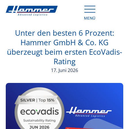
Unter den besten 6 Prozent:
Hammer GmbH & Co. KG
überzeugt beim ersten EcoVadis-
Rating
17. Juni 2026