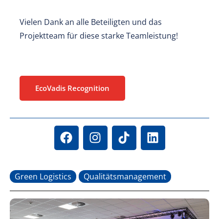
Vielen Dank an alle Beteiligten und das
Projektteam für diese starke Teamleistung!
EcoVadis Recognition
Green Logistics
Qualitätsmanagement