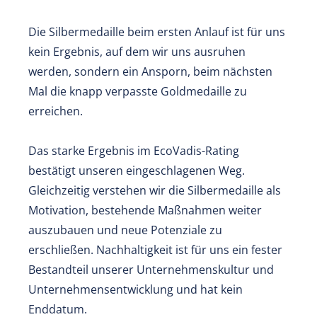
Die Silbermedaille beim ersten Anlauf ist für uns
kein Ergebnis, auf dem wir uns ausruhen
werden, sondern ein Ansporn, beim nächsten
Mal die knapp verpasste Goldmedaille zu
erreichen.
Das starke Ergebnis im EcoVadis-Rating
bestätigt unseren eingeschlagenen Weg.
Gleichzeitig verstehen wir die Silbermedaille als
Motivation, bestehende Maßnahmen weiter
auszubauen und neue Potenziale zu
erschließen. Nachhaltigkeit ist für uns ein fester
Bestandteil unserer Unternehmenskultur und
Unternehmensentwicklung und hat kein
Enddatum.