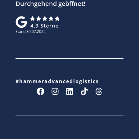
Durchgehend geöffnet!
Stand 30.07.2025
#hammeradvancedlogistics