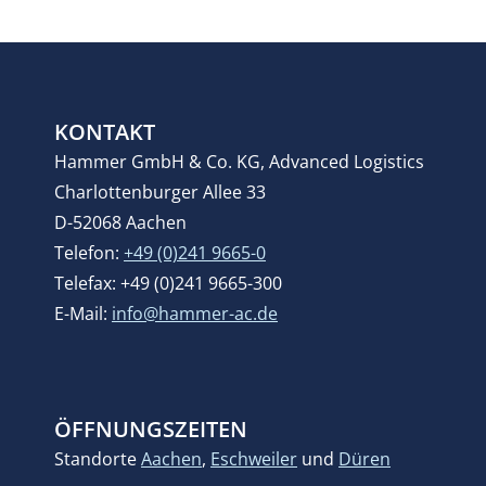
KONTAKT
Hammer GmbH & Co. KG, Advanced Logistics
Charlottenburger Allee 33
D-52068 Aachen
Telefon:
+49 (0)241 9665-0
Telefax: +49 (0)241 9665-300
E-Mail:
info@hammer-ac.de
ÖFFNUNGSZEITEN
Standorte
Aachen
,
Eschweiler
und
Düren