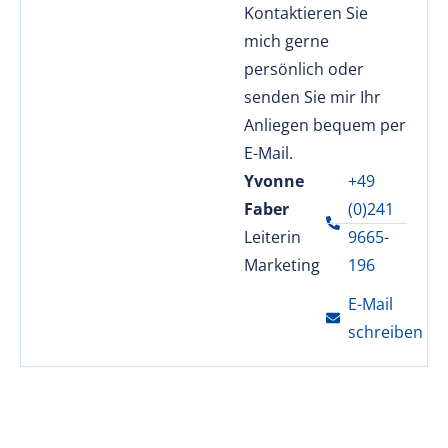
Kontaktieren Sie
mich gerne
persönlich oder
senden Sie mir Ihr
Anliegen bequem per
E-Mail.
Yvonne
+49
Faber
(0)241
Leiterin
9665-
Marketing
196
E-Mail
schreiben