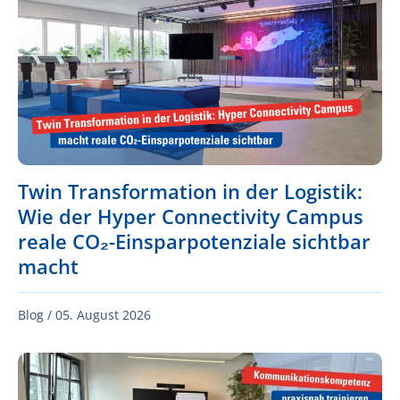
Twin Transformation in der Logistik:
Wie der Hyper Connectivity Campus
reale CO₂-Einsparpotenziale sichtbar
macht
Blog /
05. August 2026