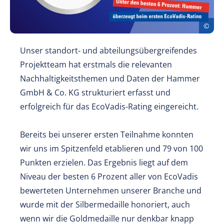
Unser standort- und abteilungsübergreifendes
Projektteam hat erstmals die relevanten
Nachhaltigkeitsthemen und Daten der Hammer
GmbH & Co. KG strukturiert erfasst und
erfolgreich für das EcoVadis-Rating eingereicht.
Bereits bei unserer ersten Teilnahme konnten
wir uns im Spitzenfeld etablieren und 79 von 100
Punkten erzielen. Das Ergebnis liegt auf dem
Niveau der besten 6 Prozent aller von EcoVadis
bewerteten Unternehmen unserer Branche und
wurde mit der Silbermedaille honoriert, auch
wenn wir die Goldmedaille nur denkbar knapp