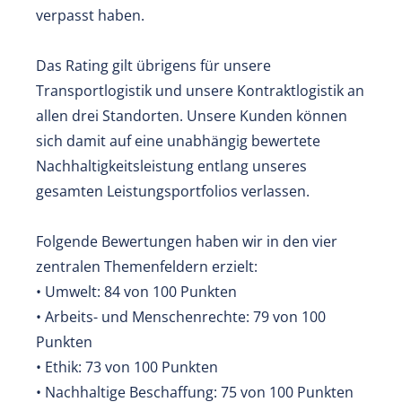
verpasst haben.
Das Rating gilt übrigens für unsere
Transportlogistik und unsere Kontraktlogistik an
allen drei Standorten. Unsere Kunden können
sich damit auf eine unabhängig bewertete
Nachhaltigkeitsleistung entlang unseres
gesamten Leistungsportfolios verlassen.
Folgende Bewertungen haben wir in den vier
zentralen Themenfeldern erzielt:
• Umwelt: 84 von 100 Punkten
• Arbeits- und Menschenrechte: 79 von 100
Punkten
• Ethik: 73 von 100 Punkten
• Nachhaltige Beschaffung: 75 von 100 Punkten