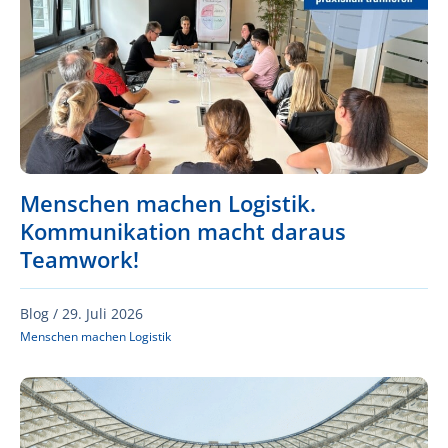
Menschen machen Logistik.
Kommunikation macht daraus
Teamwork!
Blog /
29. Juli 2026
Menschen machen Logistik